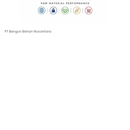
PT Bangun Bahan Nusantara