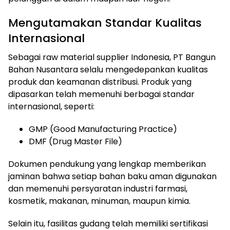
Mengutamakan Standar Kualitas
Internasional
Sebagai raw material supplier Indonesia, PT Bangun
Bahan Nusantara selalu mengedepankan kualitas
produk dan keamanan distribusi. Produk yang
dipasarkan telah memenuhi berbagai standar
internasional, seperti:
GMP (Good Manufacturing Practice)
DMF (Drug Master File)
Dokumen pendukung yang lengkap memberikan
jaminan bahwa setiap bahan baku aman digunakan
dan memenuhi persyaratan industri farmasi,
kosmetik, makanan, minuman, maupun kimia.
Selain itu, fasilitas gudang telah memiliki sertifikasi