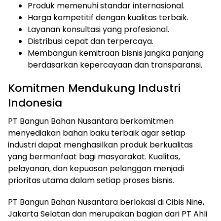
Produk memenuhi standar internasional.
Harga kompetitif dengan kualitas terbaik.
Layanan konsultasi yang profesional.
Distribusi cepat dan terpercaya.
Membangun kemitraan bisnis jangka panjang
berdasarkan kepercayaan dan transparansi.
Komitmen Mendukung Industri
Indonesia
PT Bangun Bahan Nusantara berkomitmen
menyediakan bahan baku terbaik agar setiap
industri dapat menghasilkan produk berkualitas
yang bermanfaat bagi masyarakat. Kualitas,
pelayanan, dan kepuasan pelanggan menjadi
prioritas utama dalam setiap proses bisnis.
PT Bangun Bahan Nusantara berlokasi di Cibis Nine,
Jakarta Selatan dan merupakan bagian dari PT Ahli