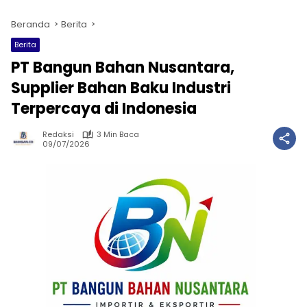
Beranda
Berita
Berita
PT Bangun Bahan Nusantara,
Supplier Bahan Baku Industri
Terpercaya di Indonesia
Redaksi
3 Min Baca
09/07/2026