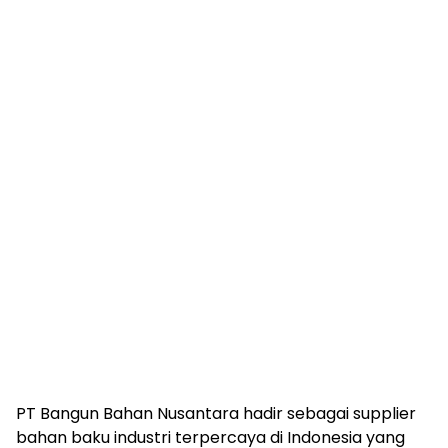
PT Bangun Bahan Nusantara hadir sebagai supplier
bahan baku industri terpercaya di Indonesia yang