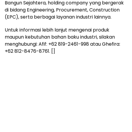
Bangun Sejahtera, holding company yang bergerak
di bidang Engineering, Procurement, Construction
(EPC), serta berbagai layanan industri lainnya.
Untuk informasi lebih lanjut mengenai produk
maupun kebutuhan bahan baku industri, silakan
menghubungi: Afif: +62 819-2461-998 atau Ghefira:
+62 812-8476-8761. []