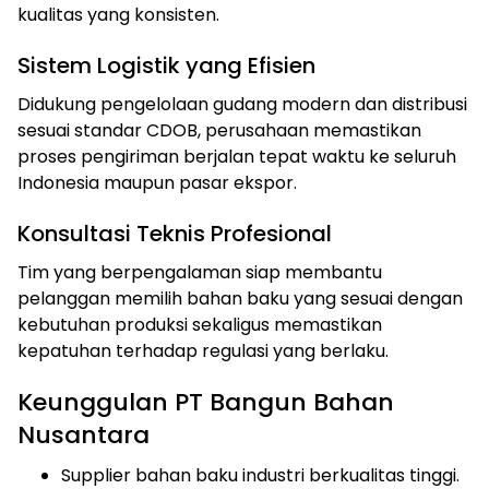
kualitas yang konsisten.
Sistem Logistik yang Efisien
Didukung pengelolaan gudang modern dan distribusi
sesuai standar CDOB, perusahaan memastikan
proses pengiriman berjalan tepat waktu ke seluruh
Indonesia maupun pasar ekspor.
Konsultasi Teknis Profesional
Tim yang berpengalaman siap membantu
pelanggan memilih bahan baku yang sesuai dengan
kebutuhan produksi sekaligus memastikan
kepatuhan terhadap regulasi yang berlaku.
Keunggulan PT Bangun Bahan
Nusantara
Supplier bahan baku industri berkualitas tinggi.