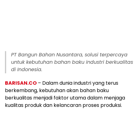
PT Bangun Bahan Nusantara, solusi terpercaya
untuk kebutuhan bahan baku industri berkualitas
di Indonesia.
BARISAN.CO
– Dalam dunia industri yang terus
berkembang, kebutuhan akan bahan baku
berkualitas menjadi faktor utama dalam menjaga
kualitas produk dan kelancaran proses produksi.