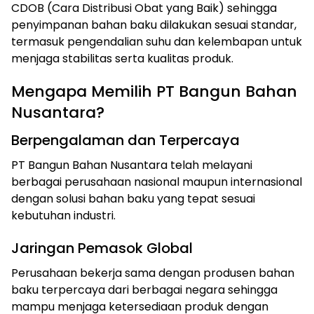
CDOB (Cara Distribusi Obat yang Baik) sehingga
penyimpanan bahan baku dilakukan sesuai standar,
termasuk pengendalian suhu dan kelembapan untuk
menjaga stabilitas serta kualitas produk.
Mengapa Memilih PT Bangun Bahan
Nusantara?
Berpengalaman dan Terpercaya
PT Bangun Bahan Nusantara telah melayani
berbagai perusahaan nasional maupun internasional
dengan solusi bahan baku yang tepat sesuai
kebutuhan industri.
Jaringan Pemasok Global
Perusahaan bekerja sama dengan produsen bahan
baku terpercaya dari berbagai negara sehingga
mampu menjaga ketersediaan produk dengan