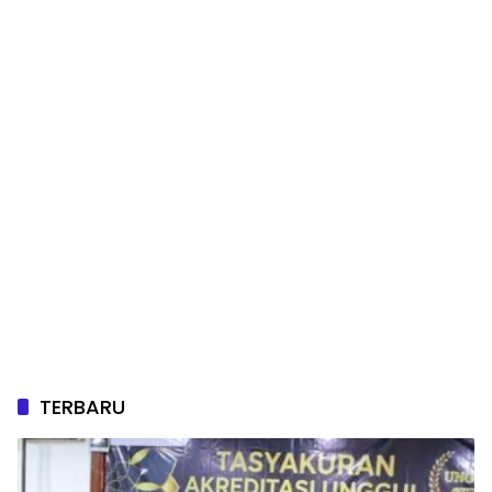
TERBARU