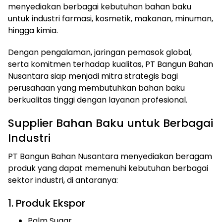
menyediakan berbagai kebutuhan bahan baku
untuk industri farmasi, kosmetik, makanan, minuman,
hingga kimia.
Dengan pengalaman, jaringan pemasok global,
serta komitmen terhadap kualitas, PT Bangun Bahan
Nusantara siap menjadi mitra strategis bagi
perusahaan yang membutuhkan bahan baku
berkualitas tinggi dengan layanan profesional.
Supplier Bahan Baku untuk Berbagai
Industri
PT Bangun Bahan Nusantara menyediakan beragam
produk yang dapat memenuhi kebutuhan berbagai
sektor industri, di antaranya:
1. Produk Ekspor
Palm Sugar