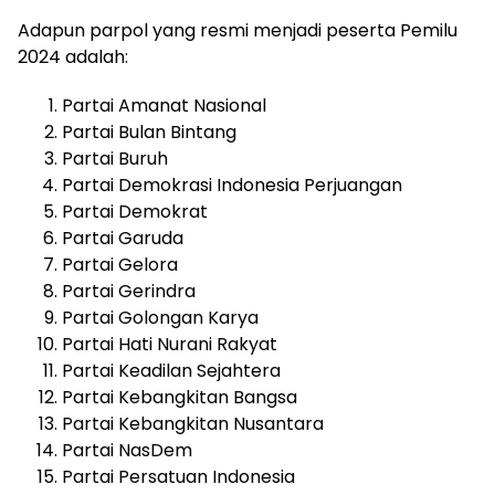
Adapun parpol yang resmi menjadi peserta Pemilu
2024 adalah:
Partai Amanat Nasional
Partai Bulan Bintang
Partai Buruh
Partai Demokrasi Indonesia Perjuangan
Partai Demokrat
Partai Garuda
Partai Gelora
Partai Gerindra
Partai Golongan Karya
Partai Hati Nurani Rakyat
Partai Keadilan Sejahtera
Partai Kebangkitan Bangsa
Partai Kebangkitan Nusantara
Partai NasDem
Partai Persatuan Indonesia