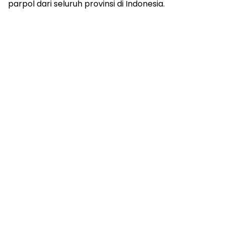
parpol dari seluruh provinsi di Indonesia.