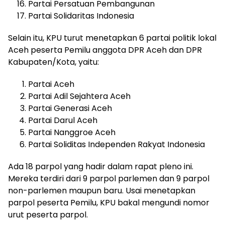
Partai Persatuan Pembangunan
Partai Solidaritas Indonesia
Selain itu, KPU turut menetapkan 6 partai politik lokal
Aceh peserta Pemilu anggota DPR Aceh dan DPR
Kabupaten/Kota, yaitu:
Partai Aceh
Partai Adil Sejahtera Aceh
Partai Generasi Aceh
Partai Darul Aceh
Partai Nanggroe Aceh
Partai Soliditas Independen Rakyat Indonesia
Ada 18 parpol yang hadir dalam rapat pleno ini.
Mereka terdiri dari 9 parpol parlemen dan 9 parpol
non-parlemen maupun baru. Usai menetapkan
parpol peserta Pemilu, KPU bakal mengundi nomor
urut peserta parpol.