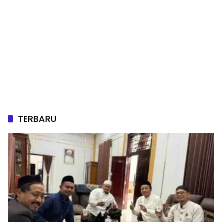
TERBARU