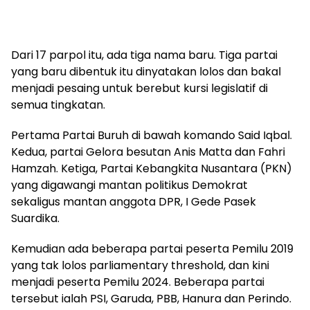
Dari 17 parpol itu, ada tiga nama baru. Tiga partai
yang baru dibentuk itu dinyatakan lolos dan bakal
menjadi pesaing untuk berebut kursi legislatif di
semua tingkatan.
Pertama Partai Buruh di bawah komando Said Iqbal.
Kedua, partai Gelora besutan Anis Matta dan Fahri
Hamzah. Ketiga, Partai Kebangkita Nusantara (PKN)
yang digawangi mantan politikus Demokrat
sekaligus mantan anggota DPR, I Gede Pasek
Suardika.
Kemudian ada beberapa partai peserta Pemilu 2019
yang tak lolos parliamentary threshold, dan kini
menjadi peserta Pemilu 2024. Beberapa partai
tersebut ialah PSI, Garuda, PBB, Hanura dan Perindo.