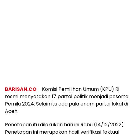
BARISAN.CO
– Komisi Pemilihan Umum (KPU) Ri
resmi menyatakan 17 partai politik menjadi peserta
Pemilu 2024. Selain itu ada pula enam partai lokal di
Aceh.
Penetapan itu dilakukan hari ini Rabu (14/12/2022).
Penetapan ini merupakan hasil verifikasi faktual