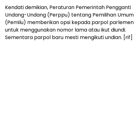
Kendati demikian, Peraturan Pemerintah Pengganti
Undang-Undang (Perppu) tentang Pemilihan Umum
(Pemilu) memberikan opsi kepada parpol parlemen
untuk menggunakan nomor lama atau ikut diundi.
Sementara parpol baru mesti mengikuti undian. [rif]