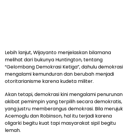
Lebih lanjut, Wijayanto menjelaskan bilamana
melihat dari bukunya Huntington, tentang
“Gelombang Demokrasi Ketiga”, dahulu demokrasi
mengalami kemunduran dan berubah menjadi
otoritarianisme karena kudeta militer.
Akan tetapi, demokrasi kini mengalami penurunan
akibat pemimpin yang terpilih secara demokratis,
yang justru memberangus demokrasi. Bila merujuk
Acemoglu dan Robinson, hal itu terjadi karena
oligarki begitu kuat tapi masyarakat sipil begitu
lemah.