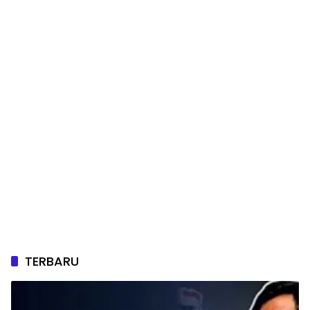
TERBARU