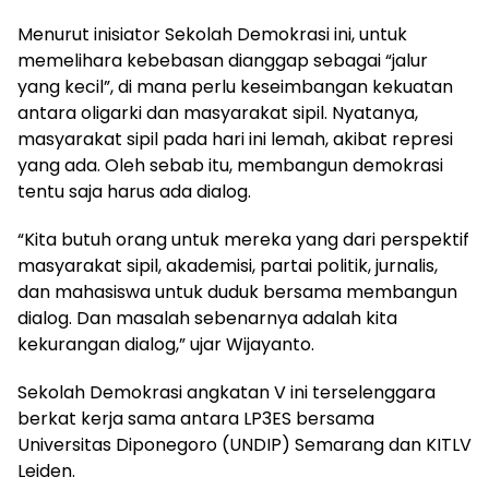
Menurut inisiator Sekolah Demokrasi ini, untuk
memelihara kebebasan dianggap sebagai “jalur
yang kecil”, di mana perlu keseimbangan kekuatan
antara oligarki dan masyarakat sipil. Nyatanya,
masyarakat sipil pada hari ini lemah, akibat represi
yang ada. Oleh sebab itu, membangun demokrasi
tentu saja harus ada dialog.
“Kita butuh orang untuk mereka yang dari perspektif
masyarakat sipil, akademisi, partai politik, jurnalis,
dan mahasiswa untuk duduk bersama membangun
dialog. Dan masalah sebenarnya adalah kita
kekurangan dialog,” ujar Wijayanto.
Sekolah Demokrasi angkatan V ini terselenggara
berkat kerja sama antara LP3ES bersama
Universitas Diponegoro (UNDIP) Semarang dan KITLV
Leiden.