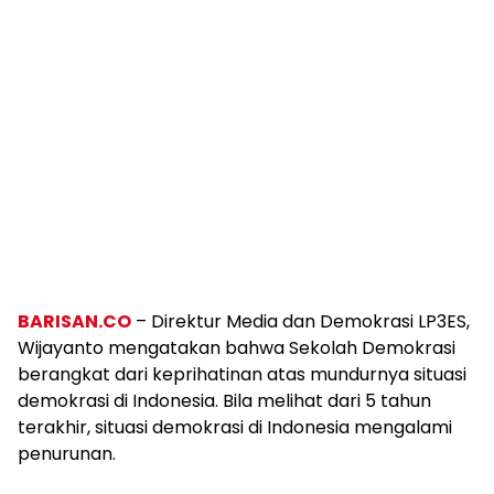
BARISAN.CO
– Direktur Media dan Demokrasi LP3ES,
Wijayanto mengatakan bahwa Sekolah Demokrasi
berangkat dari keprihatinan atas mundurnya situasi
demokrasi di Indonesia. Bila melihat dari 5 tahun
terakhir, situasi demokrasi di Indonesia mengalami
penurunan.