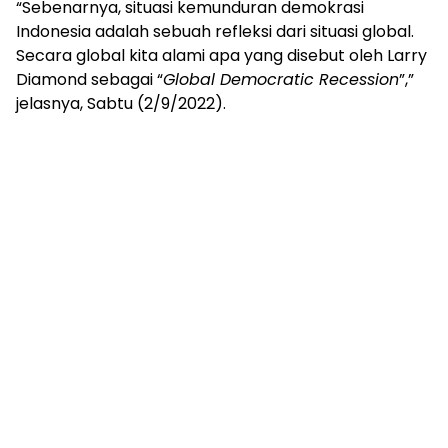
“Sebenarnya, situasi kemunduran demokrasi
Indonesia adalah sebuah refleksi dari situasi global.
Secara global kita alami apa yang disebut oleh Larry
Diamond sebagai “
Global Democratic Recession
”,”
jelasnya, Sabtu (2/9/2022).