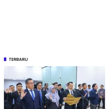
TERBARU