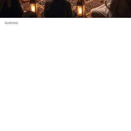
Ilustrasi