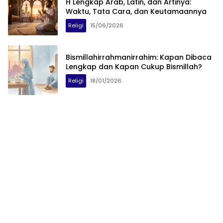
H Lengkap Arab, Latin, dan Artinya:
Waktu, Tata Cara, dan Keutamaannya
Religi
15/06/2026
Bismillahirrahmanirrahim: Kapan Dibaca
Lengkap dan Kapan Cukup Bismillah?
Religi
18/01/2026