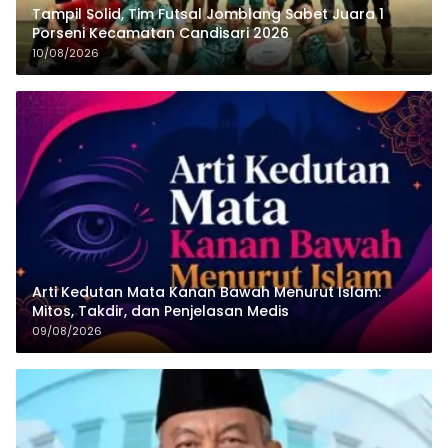
Tampil Solid, Tim Futsal Jomblang Sabet Juara 1
Porseni Kecamatan Candisari 2026
10/08/2026
Arti Kedutan Mata Kanan Bawah Menurut Islam:
Mitos, Takdir, dan Penjelasan Medis
09/08/2026