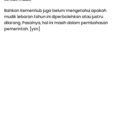
Bahkan Kemenhub juga belum mengetahui apakah
mudik lebaran tahun ini diperbolehkan atau justru
dilarang. Pasalnya, hal ini masih dalam pembahasan
pemerintah. [ysn]