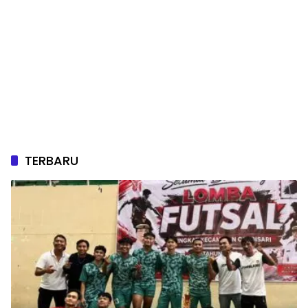
TERBARU