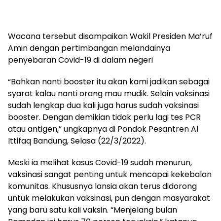
Wacana tersebut disampaikan Wakil Presiden Ma’ruf
Amin dengan pertimbangan melandainya
penyebaran Covid-19 di dalam negeri
“Bahkan nanti booster itu akan kami jadikan sebagai
syarat kalau nanti orang mau mudik. Selain vaksinasi
sudah lengkap dua kali juga harus sudah vaksinasi
booster. Dengan demikian tidak perlu lagi tes PCR
atau antigen,” ungkapnya di Pondok Pesantren Al
Ittifaq Bandung, Selasa (22/3/2022).
Meski ia melihat kasus Covid-19 sudah menurun,
vaksinasi sangat penting untuk mencapai kekebalan
komunitas. Khususnya lansia akan terus didorong
untuk melakukan vaksinasi, pun dengan masyarakat
yang baru satu kali vaksin. “Menjelang bulan