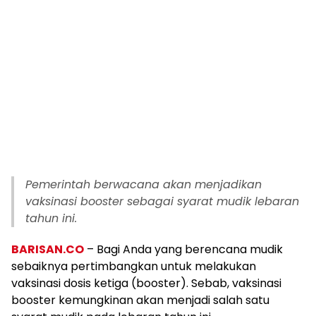
Pemerintah berwacana akan menjadikan
vaksinasi booster sebagai syarat mudik lebaran
tahun ini.
BARISAN.CO
– Bagi Anda yang berencana mudik
sebaiknya pertimbangkan untuk melakukan
vaksinasi dosis ketiga (booster). Sebab, vaksinasi
booster kemungkinan akan menjadi salah satu