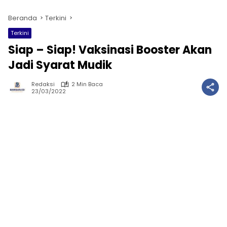
Beranda
Terkini
Terkini
Siap – Siap! Vaksinasi Booster Akan
Jadi Syarat Mudik
Redaksi
2 Min Baca
23/03/2022