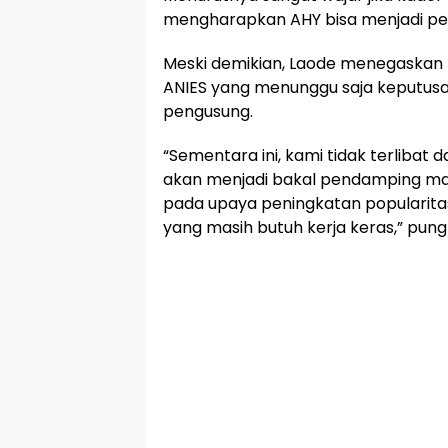
mengharapkan AHY bisa menjadi pe
Meski demikian, Laode menegaskan 
ANIES yang menunggu saja keputusan
pengusung.
“Sementara ini, kami tidak terlibat
akan menjadi bakal pendamping mas
pada upaya peningkatan popularitas
yang masih butuh kerja keras,” pung