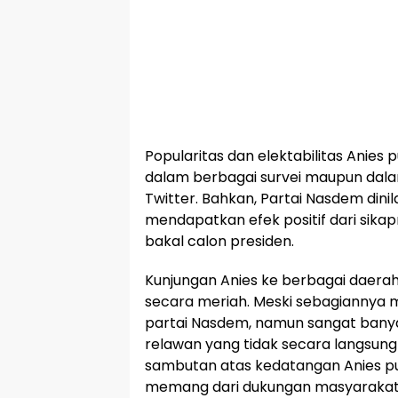
Popularitas dan elektabilitas Anies
dalam berbagai survei maupun dala
Twitter. Bahkan, Partai Nasdem dinila
mendapatkan efek positif dari sik
bakal calon presiden.
Kunjungan Anies ke berbagai daerah
secara meriah. Meski sebagiannya
partai Nasdem, namun sangat bany
relawan yang tidak secara langsung t
sambutan atas kedatangan Anies p
memang dari dukungan masyarakat 