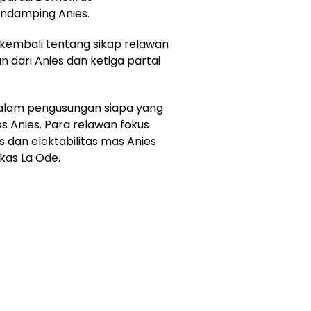
ndamping Anies.
kembali tentang sikap relawan
 dari Anies dan ketiga partai
 dalam pengusungan siapa yang
 Anies. Para relawan fokus
 dan elektabilitas mas Anies
kas La Ode.