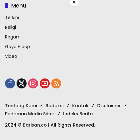
×
Menu
Terkini
Religi
Ragam
Gaya Hidup
Video
Tentang Kami
Redaksi
Kontak
Disclaimer
Pedoman Media Siber
Indeks Berita
2024 ©
Barisan.co
| All Rights Reserved.