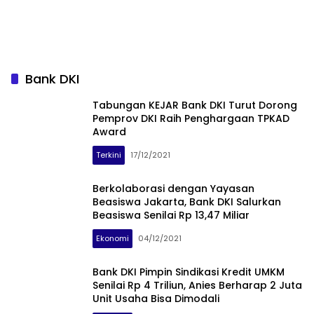
Bank DKI
Tabungan KEJAR Bank DKI Turut Dorong
Pemprov DKI Raih Penghargaan TPKAD
Award
Terkini
17/12/2021
Berkolaborasi dengan Yayasan
Beasiswa Jakarta, Bank DKI Salurkan
Beasiswa Senilai Rp 13,47 Miliar
Ekonomi
04/12/2021
Bank DKI Pimpin Sindikasi Kredit UMKM
Senilai Rp 4 Triliun, Anies Berharap 2 Juta
Unit Usaha Bisa Dimodali