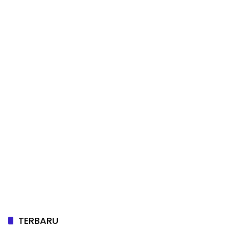
TERBARU