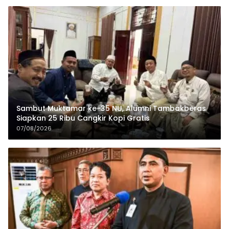
Sambut Muktamar ke-35 NU, Alumni Tambakberas
Siapkan 25 Ribu Cangkir Kopi Gratis
07/08/2026