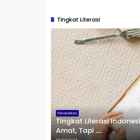
Tingkat Literasi
Pendidikan
Tingkat Literasi Indone
Amat, Tapi ….