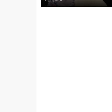
23/05/2026