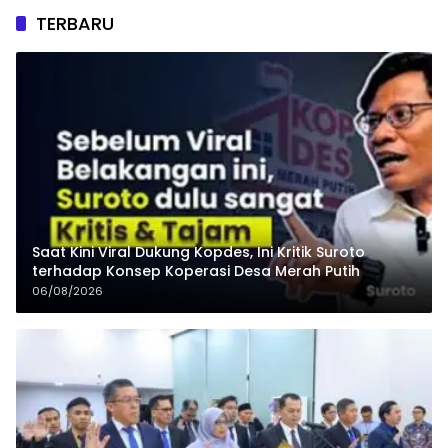
TERBARU
Saat Kini Viral Dukung Kopdes, Ini Kritik Suroto
terhadap Konsep Koperasi Desa Merah Putih
06/08/2026