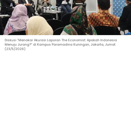
Diskusi “Menakar Akurasi Laporan The Economist: Apakah Indonesia
Menuju Jurang?” di Kampus Paramadina Kuningan, Jakarta, Jumat
(23/5/2026).