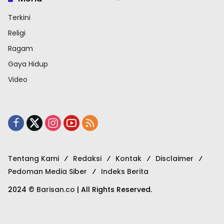
Terkini
Religi
Ragam
Gaya Hidup
Video
Tentang Kami
Redaksi
Kontak
Disclaimer
Pedoman Media Siber
Indeks Berita
2024 ©
Barisan.co
| All Rights Reserved.