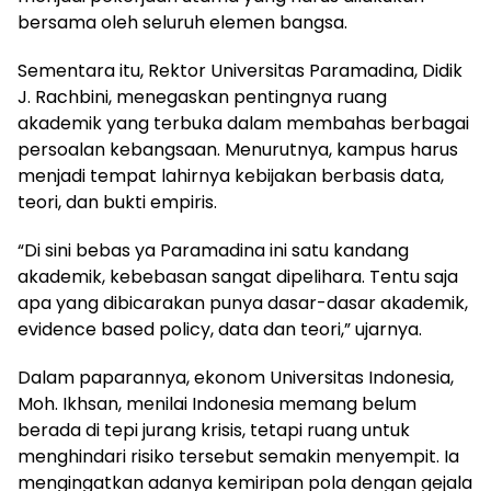
bersama oleh seluruh elemen bangsa.
Sementara itu, Rektor Universitas Paramadina, Didik
J. Rachbini, menegaskan pentingnya ruang
akademik yang terbuka dalam membahas berbagai
persoalan kebangsaan. Menurutnya, kampus harus
menjadi tempat lahirnya kebijakan berbasis data,
teori, dan bukti empiris.
“Di sini bebas ya Paramadina ini satu kandang
akademik, kebebasan sangat dipelihara. Tentu saja
apa yang dibicarakan punya dasar-dasar akademik,
evidence based policy, data dan teori,” ujarnya.
Dalam paparannya, ekonom Universitas Indonesia,
Moh. Ikhsan, menilai Indonesia memang belum
berada di tepi jurang krisis, tetapi ruang untuk
menghindari risiko tersebut semakin menyempit. Ia
mengingatkan adanya kemiripan pola dengan gejala