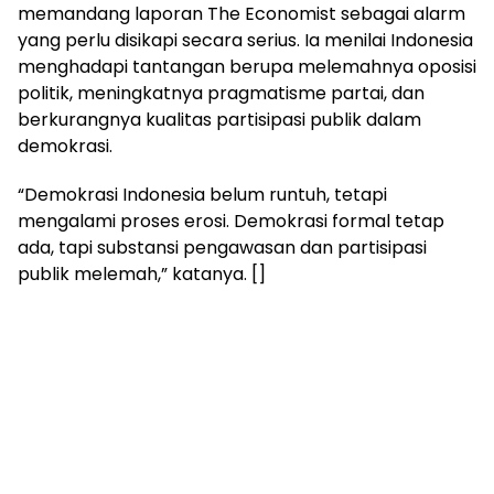
memandang laporan The Economist sebagai alarm
yang perlu disikapi secara serius. Ia menilai Indonesia
menghadapi tantangan berupa melemahnya oposisi
politik, meningkatnya pragmatisme partai, dan
berkurangnya kualitas partisipasi publik dalam
demokrasi.
“Demokrasi Indonesia belum runtuh, tetapi
mengalami proses erosi. Demokrasi formal tetap
ada, tapi substansi pengawasan dan partisipasi
publik melemah,” katanya. []