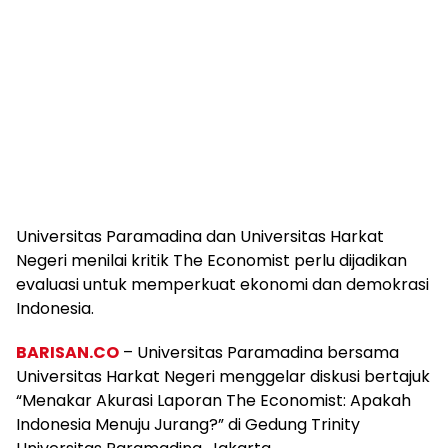
Universitas Paramadina dan Universitas Harkat
Negeri menilai kritik The Economist perlu dijadikan
evaluasi untuk memperkuat ekonomi dan demokrasi
Indonesia.
BARISAN.CO
– Universitas Paramadina bersama
Universitas Harkat Negeri menggelar diskusi bertajuk
“Menakar Akurasi Laporan The Economist: Apakah
Indonesia Menuju Jurang?” di Gedung Trinity