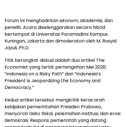
Forum ini menghadirkan ekonom, akademisi, dan
peneliti. Acara diselenggarakan secara hibrid
bertempat di Universitas Paramadina Kampus
Kuningan, Jakarta dan dimoderatori oleh M. Rosyid
Jazuli, Ph.D.
Titik berangkat diskusi adalah dua artikel The
Economist yang terbit pertengahan Mei 2026:
“Indonesia on a Risky Path” dan “Indonesia’s
President is Jeopardizing the Economy and
Democracy.”
Kedua artikel tersebut mengkritik keras arah
kebijakan pemerintahan Presiden Prabowo,
menyoroti risiko fiskal, pelemahan institusi, dan erosi
demokrasi. Respons pemerintah yang datang