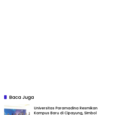
Baca Juga
Universitas Paramadina Resmikan
Kampus Baru di Cipayung, Simbol