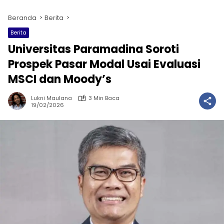
Beranda
Berita
Berita
Universitas Paramadina Soroti
Prospek Pasar Modal Usai Evaluasi
MSCI dan Moody’s
Lukni Maulana
3 Min Baca
19/02/2026