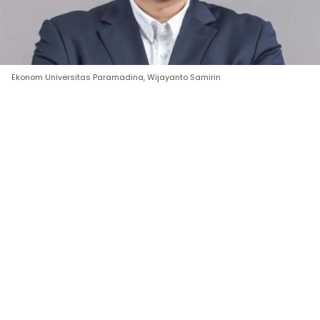
Ekonom Universitas Paramadina, Wijayanto Samirin