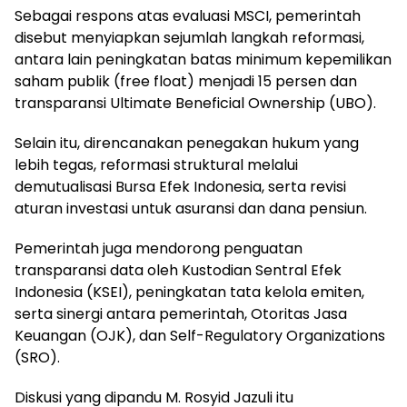
Sebagai respons atas evaluasi MSCI, pemerintah
disebut menyiapkan sejumlah langkah reformasi,
antara lain peningkatan batas minimum kepemilikan
saham publik (free float) menjadi 15 persen dan
transparansi Ultimate Beneficial Ownership (UBO).
Selain itu, direncanakan penegakan hukum yang
lebih tegas, reformasi struktural melalui
demutualisasi Bursa Efek Indonesia, serta revisi
aturan investasi untuk asuransi dan dana pensiun.
Pemerintah juga mendorong penguatan
transparansi data oleh Kustodian Sentral Efek
Indonesia (KSEI), peningkatan tata kelola emiten,
serta sinergi antara pemerintah, Otoritas Jasa
Keuangan (OJK), dan Self-Regulatory Organizations
(SRO).
Diskusi yang dipandu M. Rosyid Jazuli itu