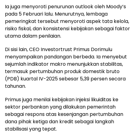
Ia juga menyoroti penurunan outlook oleh Moody’s
pada 5 Februari lalu. Menurutnya, lembaga
pemeringkat tersebut menyoroti aspek tata kelola,
risiko fiskal, dan konsistensi kebijakan sebagai faktor
utama dalam penilaian.
Di sisi lain, CEO Investortrust Primus Dorimulu
menyampaikan pandangan berbeda. Ia menyebut
sejumlah indikator makro menunjukkan stabilitas,
termasuk pertumbuhan produk domestik bruto
(PDB) kuartal IV-2025 sebesar 5,39 persen secara
tahunan.
Primus juga menilai kebijakan injeksi likuiditas ke
sektor perbankan yang dilakukan pemerintah
sebagai respons atas kesenjangan pertumbuhan
dana pihak ketiga dan kredit sebagai langkah
stabilisasi yang tepat.