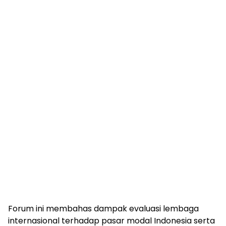
Forum ini membahas dampak evaluasi lembaga
internasional terhadap pasar modal Indonesia serta