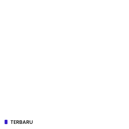
TERBARU