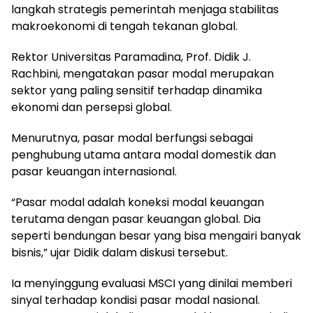
langkah strategis pemerintah menjaga stabilitas
makroekonomi di tengah tekanan global.
Rektor Universitas Paramadina, Prof. Didik J.
Rachbini, mengatakan pasar modal merupakan
sektor yang paling sensitif terhadap dinamika
ekonomi dan persepsi global.
Menurutnya, pasar modal berfungsi sebagai
penghubung utama antara modal domestik dan
pasar keuangan internasional.
“Pasar modal adalah koneksi modal keuangan
terutama dengan pasar keuangan global. Dia
seperti bendungan besar yang bisa mengairi banyak
bisnis,” ujar Didik dalam diskusi tersebut.
Ia menyinggung evaluasi MSCI yang dinilai memberi
sinyal terhadap kondisi pasar modal nasional.