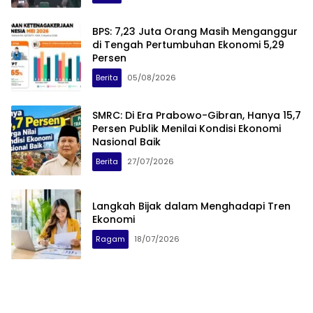
BPS: 7,23 Juta Orang Masih Menganggur
di Tengah Pertumbuhan Ekonomi 5,29
Persen
Berita
05/08/2026
SMRC: Di Era Prabowo-Gibran, Hanya 15,7
Persen Publik Menilai Kondisi Ekonomi
Nasional Baik
Berita
27/07/2026
Langkah Bijak dalam Menghadapi Tren
Ekonomi
Ragam
18/07/2026