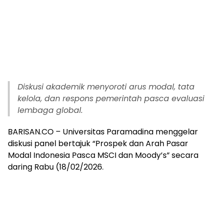
Diskusi akademik menyoroti arus modal, tata
kelola, dan respons pemerintah pasca evaluasi
lembaga global.
BARISAN.CO – Universitas Paramadina menggelar
diskusi panel bertajuk “Prospek dan Arah Pasar
Modal Indonesia Pasca MSCI dan Moody’s” secara
daring Rabu (18/02/2026.