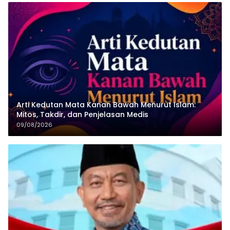
Arti Kedutan Mata Kanan Bawah Menurut Islam:
Mitos, Takdir, dan Penjelasan Medis
09/08/2026