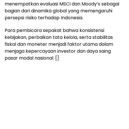
menempatkan evaluasi MSCI dan Moody’s sebagai
bagian dari dinamika global yang memengaruhi
persepsi risiko terhadap Indonesia.
Para pembicara sepakat bahwa konsistensi
kebijakan, perbaikan tata kelola, serta stabilitas
fiskal dan moneter menjadi faktor utama dalam
menjaga kepercayaan investor dan daya saing
pasar modal nasional. []