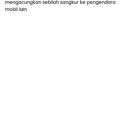
mengacungkan sebilah sangkur ke pengendara
mobil lain.