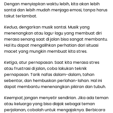
Dengan menyiapkan waktu lebih, kita akan lebih
santai dan lebih mudah menjaga emosi, tanpa harus
takut terlambat.
Kedua
, dengarkan musik santai. Musik yang
menenangkan atau lagu-lagu yang membuat diri
merasa senang saat di jalan bisa sangat membantu.
Hal itu dapat mengalihkan perhatian dari situasi
macet yang mungkin membuat kita stres.
Ketiga
, atur pernapasan. Saat kita merasa stres
atau frustrasi di jalan, coba lakukan teknik
pernapasan. Tarik nafas dalam-dalam, tahan
sebentar, dan hembuskan perlahan-lahan. Hal ini
dapat membantu menenangkan pikiran dan tubuh.
Keempat
, jangan menyetir sendirian. Jika ada teman
atau keluarga yang bisa diajak sebagai teman
perjalanan, cobalah untuk mengajaknya. Berbicara