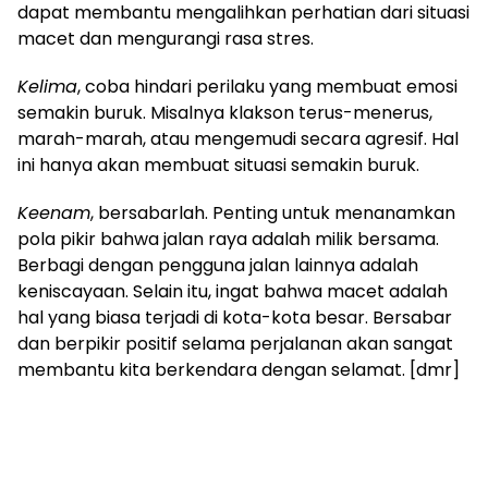
dapat membantu mengalihkan perhatian dari situasi
macet dan mengurangi rasa stres.
Kelima
, coba hindari perilaku yang membuat emosi
semakin buruk. Misalnya klakson terus-menerus,
marah-marah, atau mengemudi secara agresif. Hal
ini hanya akan membuat situasi semakin buruk.
Keenam
, bersabarlah. Penting untuk menanamkan
pola pikir bahwa jalan raya adalah milik bersama.
Berbagi dengan pengguna jalan lainnya adalah
keniscayaan. Selain itu, ingat bahwa macet adalah
hal yang biasa terjadi di kota-kota besar. Bersabar
dan berpikir positif selama perjalanan akan sangat
membantu kita berkendara dengan selamat. [dmr]