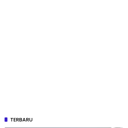
TERBARU