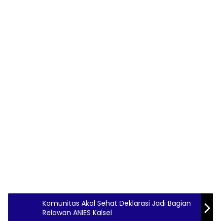
Komunitas Akal Sehat Deklarasi Jadi Bagian
Relawan ANIES Kalsel