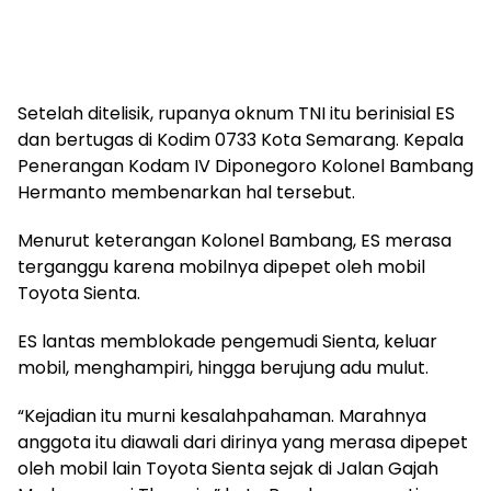
Setelah ditelisik, rupanya oknum TNI itu berinisial ES
dan bertugas di Kodim 0733 Kota Semarang. Kepala
Penerangan Kodam IV Diponegoro Kolonel Bambang
Hermanto membenarkan hal tersebut.
Menurut keterangan Kolonel Bambang, ES merasa
terganggu karena mobilnya dipepet oleh mobil
Toyota Sienta.
ES lantas memblokade pengemudi Sienta, keluar
mobil, menghampiri, hingga berujung adu mulut.
“Kejadian itu murni kesalahpahaman. Marahnya
anggota itu diawali dari dirinya yang merasa dipepet
oleh mobil lain Toyota Sienta sejak di Jalan Gajah