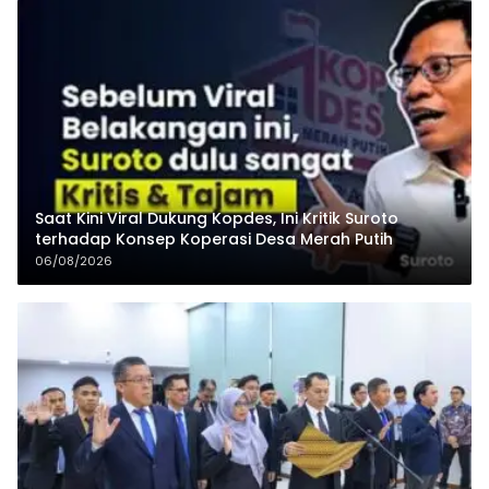
Saat Kini Viral Dukung Kopdes, Ini Kritik Suroto
terhadap Konsep Koperasi Desa Merah Putih
06/08/2026