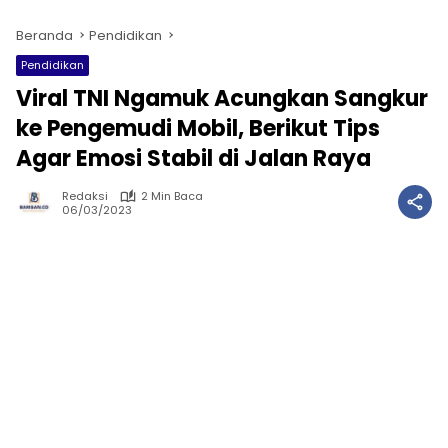
Beranda
Pendidikan
Pendidikan
Viral TNI Ngamuk Acungkan Sangkur
ke Pengemudi Mobil, Berikut Tips
Agar Emosi Stabil di Jalan Raya
Redaksi
2 Min Baca
06/03/2023