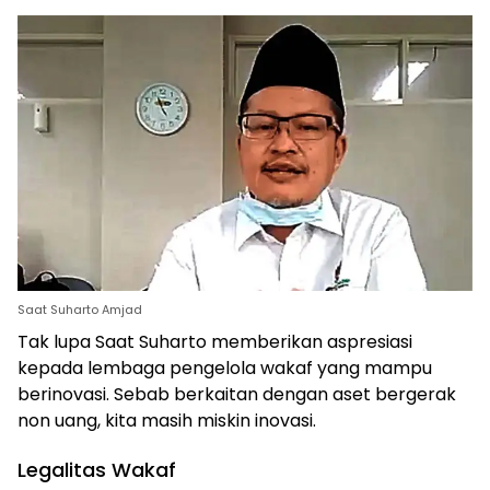
Saat Suharto Amjad
Tak lupa Saat Suharto memberikan aspresiasi
kepada lembaga pengelola wakaf yang mampu
berinovasi. Sebab berkaitan dengan aset bergerak
non uang, kita masih miskin inovasi.
Legalitas Wakaf