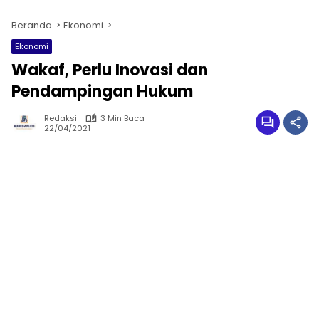
Beranda
Ekonomi
Ekonomi
Wakaf, Perlu Inovasi dan
Pendampingan Hukum
Redaksi
3 Min Baca
22/04/2021