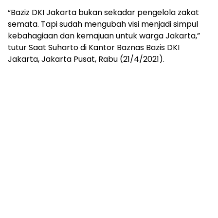
“Baziz DKI Jakarta bukan sekadar pengelola zakat
semata. Tapi sudah mengubah visi menjadi simpul
kebahagiaan dan kemajuan untuk warga Jakarta,”
tutur Saat Suharto di Kantor Baznas Bazis DKI
Jakarta, Jakarta Pusat, Rabu (21/4/2021).