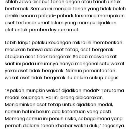
istilah Jawa disebut tanah angon atau tanah untuk
berternak. Semua ini menjadi tanah yang tidak boleh
dimiliki secara pribadi-pribadi. Ini semua merupakan
aset terbesar umat Islam yang mampu dijadikan
alat untuk pemberdayaan umat.
Lebih lanjut pelaku keuangan mikro ini memberikan
masukan bahwa ada aset tetap, aset bergerak
ataupun aset tidak bergerak. Sebab masyarakat
saat ini pada umumnya hanya mengenal satu wakaf
yakni aset tidak bergerak. Namun pemanfaatan
wakaf aset tidak bergerak itu belum cukup bagus.
“Apakah mungkin wakaf dijadikan modal? Terutama
modal keuangan. Hal ini jarang dibicarakan.
Menjaminkan aset tetap untuk dijadikan modal,
namun hal ini belum ada ketentuan yang pasti.
Memang semua ini penuh risiko, sebagaimana yang
pernah dialami tanah khaibar waktu dulu,” tegasnya.