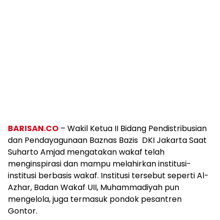
BARISAN.CO
– Wakil Ketua II Bidang Pendistribusian
dan Pendayagunaan Baznas Bazis DKI Jakarta Saat
Suharto Amjad mengatakan wakaf telah
menginspirasi dan mampu melahirkan institusi-
institusi berbasis wakaf. Institusi tersebut seperti Al-
Azhar, Badan Wakaf UII, Muhammadiyah pun
mengelola, juga termasuk pondok pesantren
Gontor.