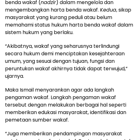
benda wakaf (
nadzir
) dalam mengelola dan
mengembangkan harta benda wakaf.
Kedua
, sikap
masyarakat yang kurang peduli atau belum
memahami status hukum harta benda wakaf dalam
sistem hukum yang berlaku.
“Akibatnya, wakaf yang seharusnya terlindungi
secara hukum demi menciptakan kesejahteraan
umum, yang sesuai dengan tujuan, fungsi dan
peruntukan wakaf akhirnya tidak dapat terwujud,”
ujarnya.
Maka Ismail menyarankan agar ada langkah
pengaman wakaf. Langkah pengaman wakaf
tersebut dengan melakukan berbagai hal seperti
memberikan edukasi masyarakat, identifikasi dan
pemetaan sumber wakaf.
“Juga memberikan pendampingan masyarakat