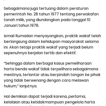
Sebagaimana juga tertuang dalam peraturan
pemerintah No. 28 tahun 1977 tentang perwakafan
tanah milik, yang diundangkan pada tanggal 10
Januari tahun 1978.
Ismail Rumadan menyayangkan, praktik wakaf telah
berlangsung dalam kehidupan masyarakat selama
ini. Akan tetapi praktik wakaf yang terjadi belum
sepenuhnya berjalan tertib dan efektif.
“Sehingga dalam berbagai kasus pemeliharaan
harta benda wakaf tidak terpelihara sebagaimana
mestinya, terlantar atau berpindah tangan ke pihak
yang tidak berwenang dengan cara melawan
hukum,” lanjutnya.
Hal demikian dapat terjadi karena,
pertama
,
kelalaian atau ketidakmampuan pengelola harta