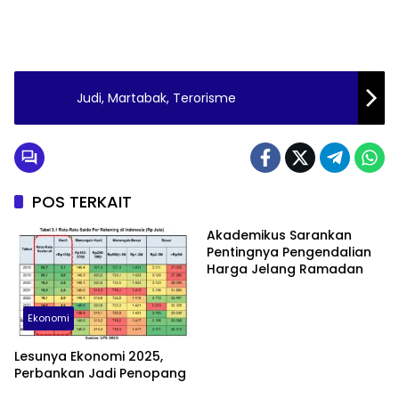
Judi, Martabak, Terorisme
POS TERKAIT
Akademikus Sarankan
Pentingnya Pengendalian
Harga Jelang Ramadan
Ekonomi
Lesunya Ekonomi 2025,
Perbankan Jadi Penopang