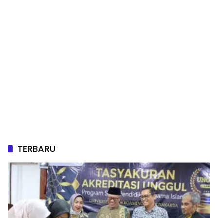
TERBARU