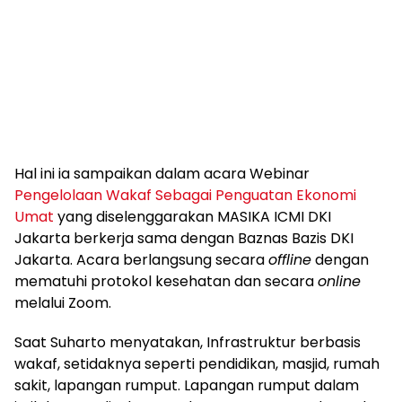
Hal ini ia sampaikan dalam acara Webinar
Pengelolaan Wakaf Sebagai Penguatan Ekonomi
Umat
yang diselenggarakan MASIKA ICMI DKI
Jakarta berkerja sama dengan Baznas Bazis DKI
Jakarta. Acara berlangsung secara
offline
dengan
mematuhi protokol kesehatan dan secara
online
melalui Zoom.
Saat Suharto menyatakan, Infrastruktur berbasis
wakaf, setidaknya seperti pendidikan, masjid, rumah
sakit, lapangan rumput. Lapangan rumput dalam