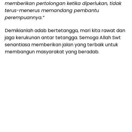
memberikan pertolongan ketika diperlukan, tidak
terus-menerus memandang pembantu
perempuannya.”
Demikianlah adab bertetangga, mari kita rawat dan
jaga kerukunan antar tetangga. Semoga Allah Swt
senantiasa memberikan jalan yang terbaik untuk
membangun masyarakat yang beradab.