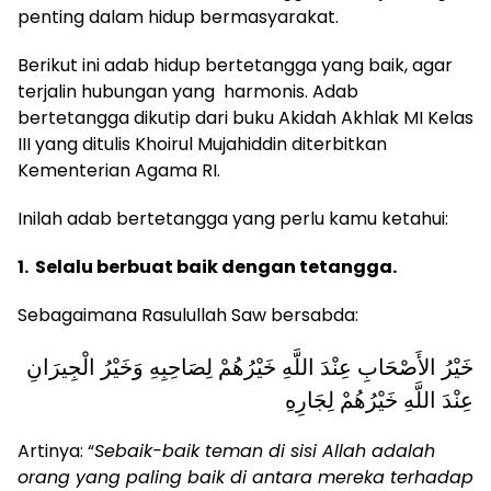
penting dalam hidup bermasyarakat.
Berikut ini adab hidup bertetangga yang baik, agar
terjalin hubungan yang harmonis. Adab
bertetangga dikutip dari buku Akidah Akhlak MI Kelas
III yang ditulis Khoirul Mujahiddin diterbitkan
Kementerian Agama RI.
Inilah adab bertetangga yang perlu kamu ketahui:
1. Selalu berbuat baik dengan tetangga.
Sebagaimana Rasulullah Saw bersabda:
خَيْرُ الأَصْحَابِ عِنْدَ اللَّهِ خَيْرُهُمْ لِصَاحِبِهِ وَخَيْرُ الْجِيرَانِ
عِنْدَ اللَّهِ خَيْرُهُمْ لِجَارِهِ
Artinya: “
Sebaik-baik teman di sisi Allah adalah
orang yang paling baik di antara mereka terhadap