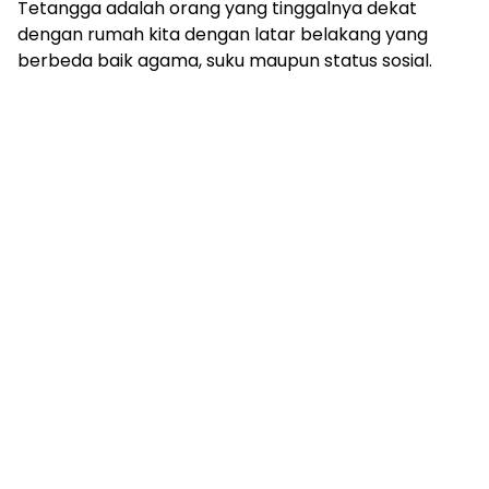
Tetangga adalah orang yang tinggalnya dekat
dengan rumah kita dengan latar belakang yang
berbeda baik agama, suku maupun status sosial.