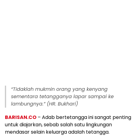
“
Tidaklah mukmin orang yang kenyang
sementara tetangganya lapar sampai ke
lambungnya.”
(HR. Bukhari)
BARISAN.CO
– Adab bertetangga ini sangat penting
untuk diajarkan, sebab salah satu lingkungan
mendasar selain keluarga adalah tetangga.