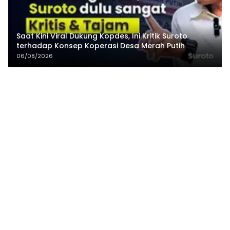
Saat Kini Viral Dukung Kopdes, Ini Kritik Suroto
terhadap Konsep Koperasi Desa Merah Putih
06/08/2026