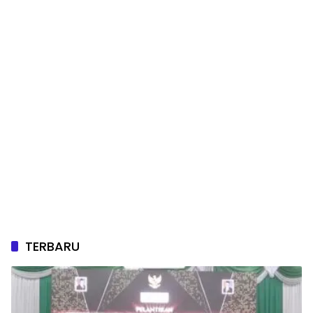
TERBARU