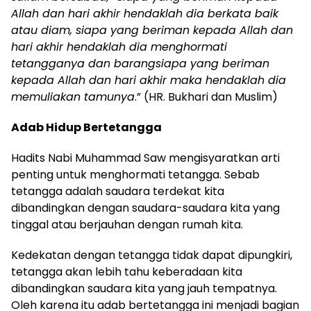
Allah dan hari akhir hendaklah dia berkata baik
atau diam, siapa yang beriman kepada Allah dan
hari akhir hendaklah dia menghormati
tetangganya dan barangsiapa yang beriman
kepada Allah dan hari akhir maka hendaklah dia
memuliakan tamunya
.” (HR. Bukhari dan Muslim)
Adab Hidup Bertetangga
Hadits Nabi Muhammad Saw mengisyaratkan arti
penting untuk menghormati tetangga. Sebab
tetangga adalah saudara terdekat kita
dibandingkan dengan saudara-saudara kita yang
tinggal atau berjauhan dengan rumah kita.
Kedekatan dengan tetangga tidak dapat dipungkiri,
tetangga akan lebih tahu keberadaan kita
dibandingkan saudara kita yang jauh tempatnya.
Oleh karena itu adab bertetangga ini menjadi bagian