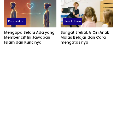
Pendidikan
Pendidikan
Mengapa Selalu Ada yang
Sangat Efektif, 8 Ciri Anak
Membenci? Ini Jawaban
Malas Belajar dan Cara
Islam dan Kuncinya
mengatasinya