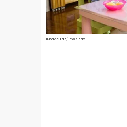
Ilustrasi foto/Pexels.com