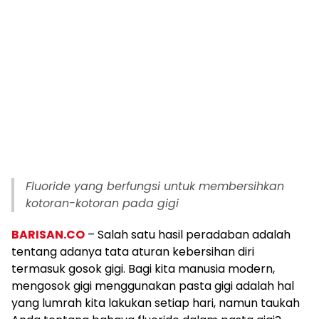
Fluoride yang berfungsi untuk membersihkan
kotoran-kotoran pada gigi
BARISAN.CO
– Salah satu hasil peradaban adalah
tentang adanya tata aturan kebersihan diri
termasuk gosok gigi. Bagi kita manusia modern,
mengosok gigi menggunakan pasta gigi adalah hal
yang lumrah kita lakukan setiap hari, namun taukah