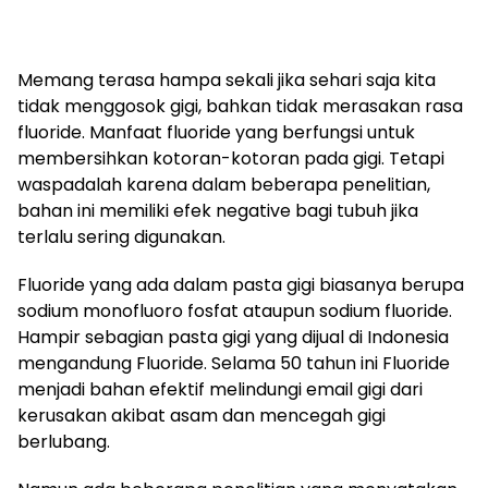
Memang terasa hampa sekali jika sehari saja kita
tidak menggosok gigi, bahkan tidak merasakan rasa
fluoride. Manfaat fluoride yang berfungsi untuk
membersihkan kotoran-kotoran pada gigi. Tetapi
waspadalah karena dalam beberapa penelitian,
bahan ini memiliki efek negative bagi tubuh jika
terlalu sering digunakan.
Fluoride yang ada dalam pasta gigi biasanya berupa
sodium monofluoro fosfat ataupun sodium fluoride.
Hampir sebagian pasta gigi yang dijual di Indonesia
mengandung Fluoride. Selama 50 tahun ini Fluoride
menjadi bahan efektif melindungi email gigi dari
kerusakan akibat asam dan mencegah gigi
berlubang.