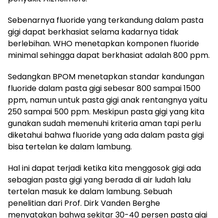
Sebenarnya fluoride yang terkandung dalam pasta
gigi dapat berkhasiat selama kadarnya tidak
berlebihan. WHO menetapkan komponen fluoride
minimal sehingga dapat berkhasiat adalah 800 ppm.
Sedangkan BPOM menetapkan standar kandungan
fluoride dalam pasta gigi sebesar 800 sampai 1500
ppm, namun untuk pasta gigi anak rentangnya yaitu
250 sampai 500 ppm. Meskipun pasta gigi yang kita
gunakan sudah memenuhi kriteria aman tapi perlu
diketahui bahwa fluoride yang ada dalam pasta gigi
bisa tertelan ke dalam lambung.
Hal ini dapat terjadi ketika kita menggosok gigi ada
sebagian pasta gigi yang berada di air ludah lalu
tertelan masuk ke dalam lambung. Sebuah
penelitian dari Prof. Dirk Vanden Berghe
menyatakan bahwa sekitar 30-40 persen pasta gigi