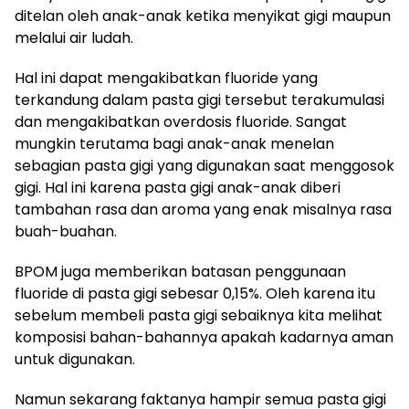
ditelan oleh anak-anak ketika menyikat gigi maupun
melalui air ludah.
Hal ini dapat mengakibatkan fluoride yang
terkandung dalam pasta gigi tersebut terakumulasi
dan mengakibatkan overdosis fluoride. Sangat
mungkin terutama bagi anak-anak menelan
sebagian pasta gigi yang digunakan saat menggosok
gigi. Hal ini karena pasta gigi anak-anak diberi
tambahan rasa dan aroma yang enak misalnya rasa
buah-buahan.
BPOM juga memberikan batasan penggunaan
fluoride di pasta gigi sebesar 0,15%. Oleh karena itu
sebelum membeli pasta gigi sebaiknya kita melihat
komposisi bahan-bahannya apakah kadarnya aman
untuk digunakan.
Namun sekarang faktanya hampir semua pasta gigi