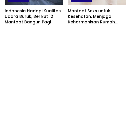
Indonesia Hadapi Kualitas
Manfaat Seks untuk
Udara Buruk, Berikut 12
Kesehatan, Menjaga
Manfaat Bangun Pagi
Keharmonisan Rumah
Tangga