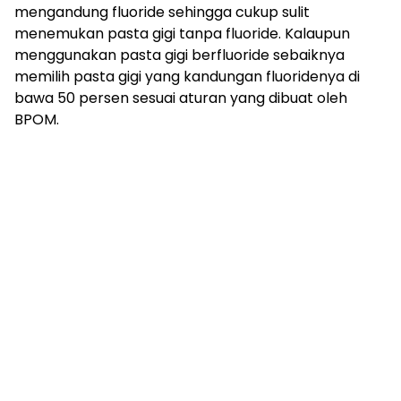
mengandung fluoride sehingga cukup sulit
menemukan pasta gigi tanpa fluoride. Kalaupun
menggunakan pasta gigi berfluoride sebaiknya
memilih pasta gigi yang kandungan fluoridenya di
bawa 50 persen sesuai aturan yang dibuat oleh
BPOM.