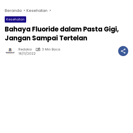
Beranda
Kesehatan
Kesehatan
Bahaya Fluoride dalam Pasta Gigi,
Jangan Sampai Tertelan
Redaksi
3 Min Baca
18/11/2022