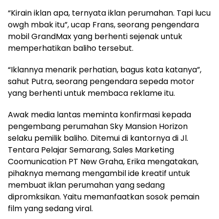
“Kirain iklan apa, ternyata iklan perumahan. Tapi lucu
owgh mbak itu”, ucap Frans, seorang pengendara
mobil GrandMax yang berhenti sejenak untuk
memperhatikan baliho tersebut.
“Iklannya menarik perhatian, bagus kata katanya”,
sahut Putra, seorang pengendara sepeda motor
yang berhenti untuk membaca reklame itu.
Awak media lantas meminta konfirmasi kepada
pengembang perumahan Sky Mansion Horizon
selaku pemilik baliho. Ditemui di kantornya di Jl.
Tentara Pelajar Semarang, Sales Marketing
Coomunication PT New Graha, Erika mengatakan,
pihaknya memang mengambil ide kreatif untuk
membuat iklan perumahan yang sedang
dipromksikan. Yaitu memanfaatkan sosok pemain
film yang sedang viral.