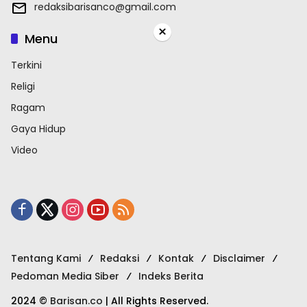
redaksibarisanco@gmail.com
×
Menu
Terkini
Religi
Ragam
Gaya Hidup
Video
Tentang Kami
Redaksi
Kontak
Disclaimer
Pedoman Media Siber
Indeks Berita
2024 ©
Barisan.co
| All Rights Reserved.