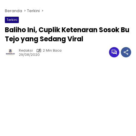
Beranda
Terkini
Terkini
Baliho Ini, Cuplik Ketenaran Sosok Bu
Tejo yang Sedang Viral
Redaksi
2 Min Baca
29/08/2020