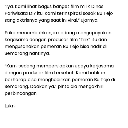
“Iya. Kami lihat bagus banget film milik Dinas
Pariwisata DIY itu. Kami terinspirasi sosok Bu Tejo
sang aktrisnya yang saat ini viral,” ujarnya.
Erika menambahkan, ia sedang mengupayakan
kerjasama dengan produser film “Tilik” itu dan
mengusahakan pemeran Bu Tejo bisa hadir di
Semarang nantinya.
“Kami sedang mempersiapkan upaya kerjasama
dengan produser film tersebut. Kami bahkan
berharap bisa menghadirkan pemeran Bu Tejo di
Semarang. Doakan ya,” pinta dia mengakhiri
perbincangan.
Lukni