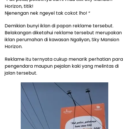
Horizon, titik!
Njenengan nek ngeyel tak cokot lho! “
Demikian bunyi iklan di papan reklame tersebut.
Belakangan diketahui reklame tersebut merupakan
iklan perumahan di kawasan Ngaliyan, Sky Mansion
Horizon.
Reklame itu ternyata cukup menarik perhatian para
pengendara maupun pejalan kaki yang melintas di
jalan tersebut.