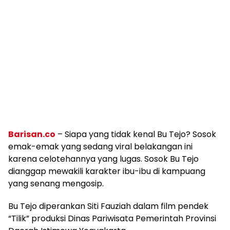
Barisan.co
– Siapa yang tidak kenal Bu Tejo? Sosok
emak-emak yang sedang viral belakangan ini
karena celotehannya yang lugas. Sosok Bu Tejo
dianggap mewakili karakter ibu-ibu di kampuang
yang senang mengosip.
Bu Tejo diperankan Siti Fauziah dalam film pendek
“Tilik” produksi Dinas Pariwisata Pemerintah Provinsi