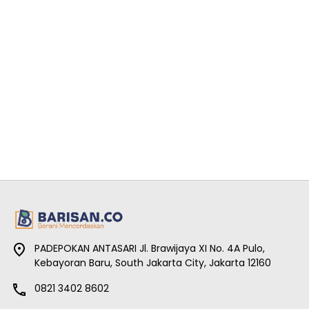
PADEPOKAN ANTASARI Jl. Brawijaya XI No. 4A Pulo,
Kebayoran Baru, South Jakarta City, Jakarta 12160
0821 3402 8602