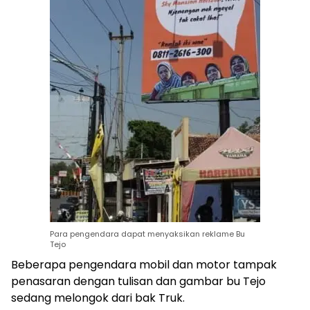
Para pengendara dapat menyaksikan reklame Bu
Tejo
Beberapa pengendara mobil dan motor tampak
penasaran dengan tulisan dan gambar bu Tejo
sedang melongok dari bak Truk.