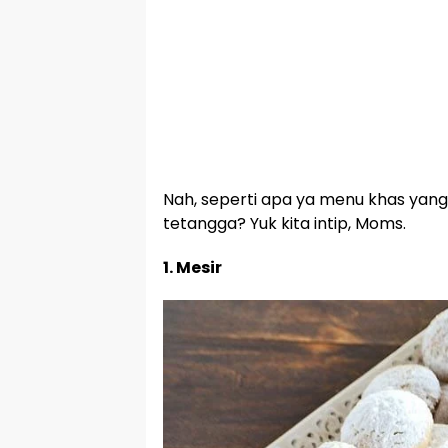
Nah, seperti apa ya menu khas yang 
tetangga? Yuk kita intip, Moms.
1. Mesir