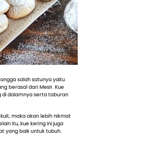
angga salah satunya yaitu
ang berasal dari Mesir. Kue
ng di dalamnya serta taburan
kuit, maka akan lebih nikmat
in itu, kue kering ini juga
t yang baik untuk tubuh.