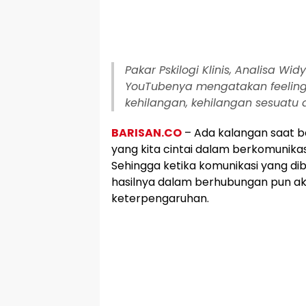
Pakar Pskilogi Klinis, Analisa W
YouTubenya mengatakan feeling
kehilangan, kehilangan sesuatu
BARISAN.CO
– Ada kalangan saat 
yang kita cintai dalam berkomunikas
Sehingga ketika komunikasi yang di
hasilnya dalam berhubungan pun a
keterpengaruhan.