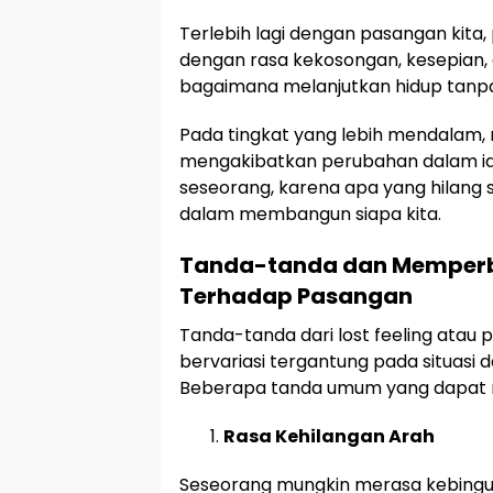
Terlebih lagi dengan pasangan kita, p
dengan rasa kekosongan, kesepian,
bagaimana melanjutkan hidup tanpa 
Pada tingkat yang lebih mendalam, 
mengakibatkan perubahan dalam id
seseorang, karena apa yang hilang se
dalam membangun siapa kita.
Tanda-tanda dan Memperbai
Terhadap Pasangan
Tanda-tanda dari lost feeling atau
bervariasi tergantung pada situasi 
Beberapa tanda umum yang dapat 
Rasa Kehilangan Arah
Seseorang mungkin merasa kebingu