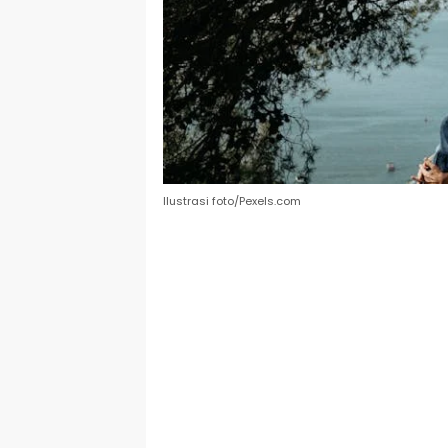
Ilustrasi foto/Pexels.com