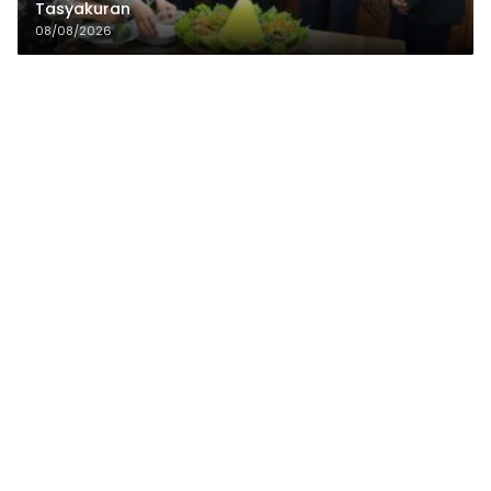
Tasyakuran
08/08/2026