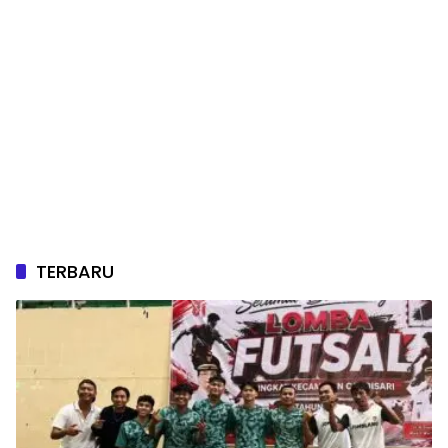
TERBARU