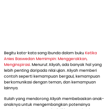
Begitu kata-kata sang ibunda dalam buku
Ketika
Anies Baswedan Memimpin: Menggerakkan,
Menginspirasi
. Menurut Aliyah, ada banyak hal yang
lebih penting daripada nilai ujian. Aliyah memberi
contoh seperti kemampuan bergaul, kemampuan
berkomunikasi dengan teman, dan kemampuan
lainnya.
Itulah yang mendorong Aliyah membebaskan anak-
anaknya untuk mengembangkan potensinya