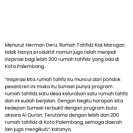
Menurut Herman Deru, Rumah Tahfidz Kiai Marogan
tidak hanya produktif namun juga telah menjadi
inspirasi bagi lebih 200 rumah tahfidz yang ada di
Kota Palembang.
“Inspirasi kita rumah tahfiz itu muncul dari pondok
pesantren ini maka itu Sumsel punya program
rumah tahfidz satu desa kelurahan satu rumah tahfiz
dan ini sudah berjalan. Dengan begitu harapan kita
kedepan Sumsel terbukti dengan program buta
aksara Al Quran. Terutama dengan lebih dari 200
rumah tahfidz di Kota Palembang, semoga daerah
lain juga mengikuti,” katanya.