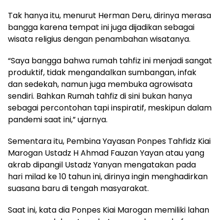
Tak hanya itu, menurut Herman Deru, dirinya merasa
bangga karena tempat ini juga dijadikan sebagai
wisata religius dengan penambahan wisatanya.
“Saya bangga bahwa rumah tahfiz ini menjadi sangat
produktif, tidak mengandalkan sumbangan, infak
dan sedekah, namun juga membuka agrowisata
sendiri. Bahkan Rumah tahfiz di sini bukan hanya
sebagai percontohan tapi inspiratif, meskipun dalam
pandemi saat ini,” ujarnya.
Sementara itu, Pembina Yayasan Ponpes Tahfidz Kiai
Marogan Ustadz H Ahmad Fauzan Yayan atau yang
akrab dipangil Ustadz Yanyan mengatakan pada
hari milad ke 10 tahun ini, dirinya ingin menghadirkan
suasana baru di tengah masyarakat.
Saat ini, kata dia Ponpes Kiai Marogan memiliki lahan