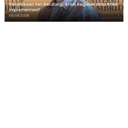
Kecelakaan Feri Berulang: Krisis Regulasi atau Krisis
Implementasi?
05/08/2026