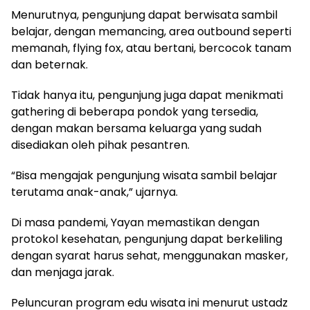
Menurutnya, pengunjung dapat berwisata sambil
belajar, dengan memancing, area outbound seperti
memanah, flying fox, atau bertani, bercocok tanam
dan beternak.
Tidak hanya itu, pengunjung juga dapat menikmati
gathering di beberapa pondok yang tersedia,
dengan makan bersama keluarga yang sudah
disediakan oleh pihak pesantren.
“Bisa mengajak pengunjung wisata sambil belajar
terutama anak-anak,” ujarnya.
Di masa pandemi, Yayan memastikan dengan
protokol kesehatan, pengunjung dapat berkeliling
dengan syarat harus sehat, menggunakan masker,
dan menjaga jarak.
Peluncuran program edu wisata ini menurut ustadz