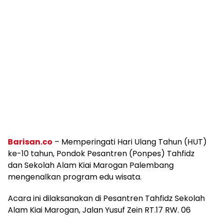
Barisan.co
– Memperingati Hari Ulang Tahun (HUT)
ke-10 tahun, Pondok Pesantren (Ponpes) Tahfidz
dan Sekolah Alam Kiai Marogan Palembang
mengenalkan program edu wisata.
Acara ini dilaksanakan di Pesantren Tahfidz Sekolah
Alam Kiai Marogan, Jalan Yusuf Zein RT.17 RW. 06