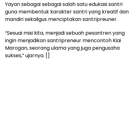
Yayan sebagai sebagai salah satu edukasi santri
guna membentuk karakter santri yang kreatif dan
mandiri sekaligus menciptakan santripreuner.
“Sesuai misi kita, menjadi sebuah pesantren yang
ingin menjadikan santripreneur mencontoh Kiai
Marogan, seorang ulama yang juga pengusaha
sukses,” ujarnya. []