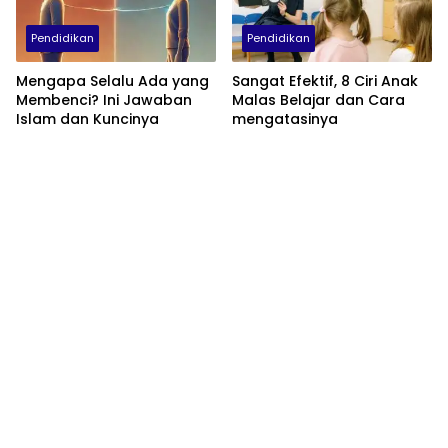
Pendidikan
Pendidikan
Mengapa Selalu Ada yang
Sangat Efektif, 8 Ciri Anak
Membenci? Ini Jawaban
Malas Belajar dan Cara
Islam dan Kuncinya
mengatasinya