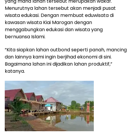
yang mana lahan tersebut merupakan wakaf.
Menurutnya lahan tersebut akan menjadi pusat
wisata edukasi. Dengan membuat eduwisata di
kawasan wisata Kiai Marogan dengan
menggabungkan edukasi dan wisata yang
bernuansa Islami.
“Kita siapkan lahan outbond seperti panah, mancing
dan lainnya kami ingin berjihad ekonomi di sini.
Bagaimana lahan ini dijadikan lahan produktif,”
katanya.