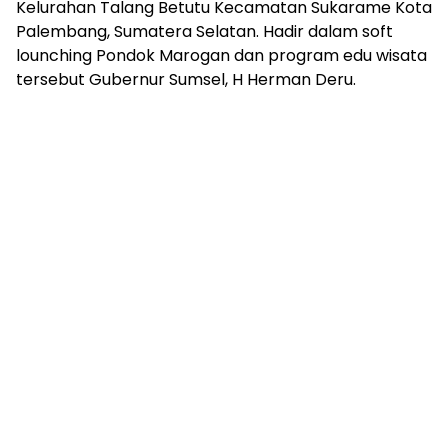
Kelurahan Talang Betutu Kecamatan Sukarame Kota
Palembang, Sumatera Selatan. Hadir dalam soft
lounching Pondok Marogan dan program edu wisata
tersebut Gubernur Sumsel, H Herman Deru.