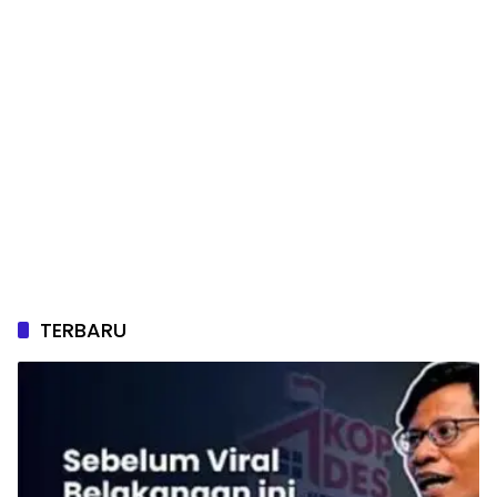
TERBARU