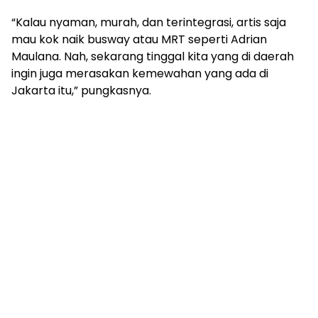
“Kalau nyaman, murah, dan terintegrasi, artis saja
mau kok naik busway atau MRT seperti Adrian
Maulana. Nah, sekarang tinggal kita yang di daerah
ingin juga merasakan kemewahan yang ada di
Jakarta itu,” pungkasnya.