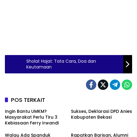
Sholat Hajat: Tata Cara, Doa dan
Keutamaan
POS TERKAIT
Ingin Bantu UMKM?
Sukses, Deklarasi DPD Anies
Masyarakat Perlu Tiru 3
Kabupaten Bekasi
Kebiasaan Ferry Irwandi
Walau Ada Spanduk
Rapatkan Barisan, Alumni