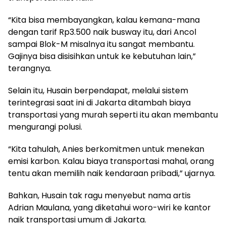
“Kita bisa membayangkan, kalau kemana-mana
dengan tarif Rp3.500 naik busway itu, dari Ancol
sampai Blok-M misalnya itu sangat membantu.
Gajinya bisa disisihkan untuk ke kebutuhan lain,”
terangnya.
Selain itu, Husain berpendapat, melalui sistem
terintegrasi saat ini di Jakarta ditambah biaya
transportasi yang murah seperti itu akan membantu
mengurangi polusi.
“Kita tahulah, Anies berkomitmen untuk menekan
emisi karbon. Kalau biaya transportasi mahal, orang
tentu akan memilih naik kendaraan pribadi,” ujarnya.
Bahkan, Husain tak ragu menyebut nama artis
Adrian Maulana, yang diketahui woro-wiri ke kantor
naik transportasi umum di Jakarta.