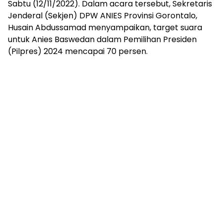
Sabtu (12/11/2022). Dalam acara tersebut, Sekretaris
Jenderal (Sekjen) DPW ANIES Provinsi Gorontalo,
Husain Abdussamad menyampaikan, target suara
untuk Anies Baswedan dalam Pemilihan Presiden
(Pilpres) 2024 mencapai 70 persen.