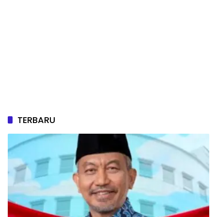
TERBARU