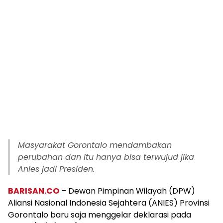
Masyarakat Gorontalo mendambakan
perubahan dan itu hanya bisa terwujud jika
Anies jadi Presiden.
BARISAN.CO
– Dewan Pimpinan Wilayah (DPW)
Aliansi Nasional Indonesia Sejahtera (ANIES) Provinsi
Gorontalo baru saja menggelar deklarasi pada