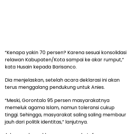
“Kenapa yakin 70 persen? Karena sesuai konsolidasi
relawan Kabupaten/Kota sampai ke akar rumput,”
kata Husain kepada Barisanco.
Dia menjelaskan, setelah acara deklarasi ini akan
terus menggalang pendukung untuk Anies.
“Meski, Gorontalo 95 persen masyarakatnya
memeluk agama Islam, namun toleransi cukup
tinggi. Sehingga, masyarakat saling saling membaur
jauh dari politik identitas,” lanjutnya.