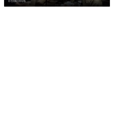
07/08/2026