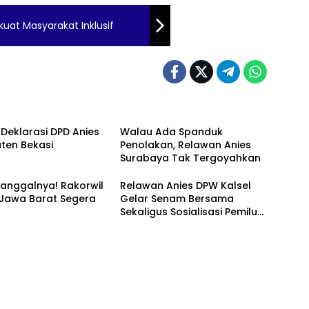
uat Masyarakat Inklusif
 Deklarasi DPD Anies
Walau Ada Spanduk
ten Bekasi
Penolakan, Relawan Anies
Surabaya Tak Tergoyahkan
anggalnya! Rakorwil
Relawan Anies DPW Kalsel
 Jawa Barat Segera
Gelar Senam Bersama
Sekaligus Sosialisasi Pemilu
2024