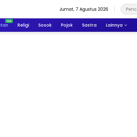
Jumat, 7 Agustus 2026
atan
Religi
Sosok
Pojok
Sastra
Lainnya