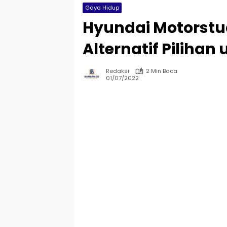
Gaya Hidup
Hyundai Motorstu
Alternatif Pilihan
Redaksi
2 Min Baca
01/07/2022