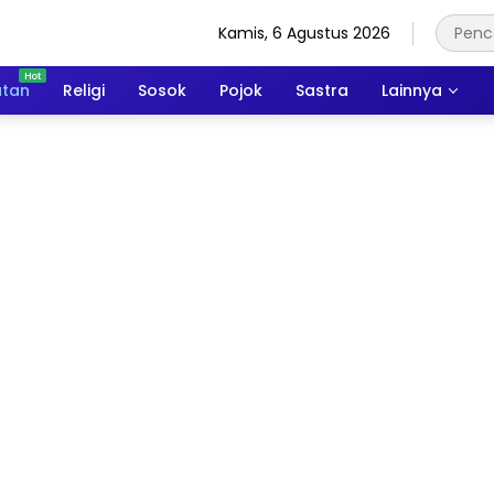
Kamis, 6 Agustus 2026
atan
Religi
Sosok
Pojok
Sastra
Lainnya