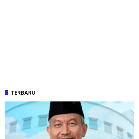
TERBARU