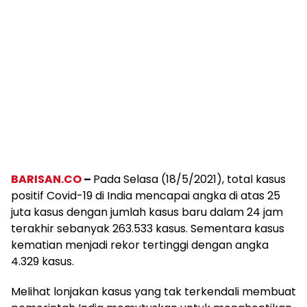
BARISAN.CO
–
Pada Selasa (18/5/2021), total kasus
positif Covid-19 di India mencapai angka di atas 25
juta kasus dengan jumlah kasus baru dalam 24 jam
terakhir sebanyak 263.533 kasus. Sementara kasus
kematian menjadi rekor tertinggi dengan angka
4.329 kasus.
Melihat lonjakan kasus yang tak terkendali membuat