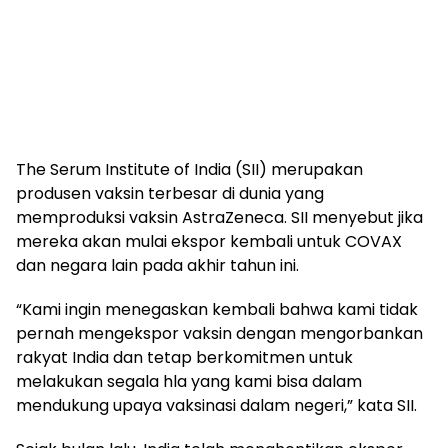
The Serum Institute of India (SII) merupakan
produsen vaksin terbesar di dunia yang
memproduksi vaksin AstraZeneca. SII menyebut jika
mereka akan mulai ekspor kembali untuk COVAX
dan negara lain pada akhir tahun ini.
“Kami ingin menegaskan kembali bahwa kami tidak
pernah mengekspor vaksin dengan mengorbankan
rakyat India dan tetap berkomitmen untuk
melakukan segala hla yang kami bisa dalam
mendukung upaya vaksinasi dalam negeri,” kata SII.