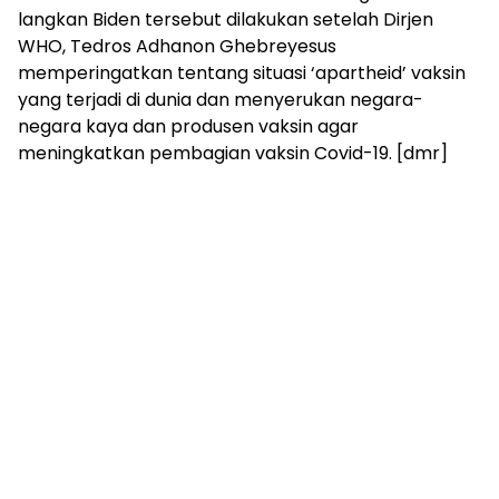
langkan Biden tersebut dilakukan setelah Dirjen
WHO, Tedros Adhanon Ghebreyesus
memperingatkan tentang situasi ‘apartheid’ vaksin
yang terjadi di dunia dan menyerukan negara-
negara kaya dan produsen vaksin agar
meningkatkan pembagian vaksin Covid-19. [dmr]