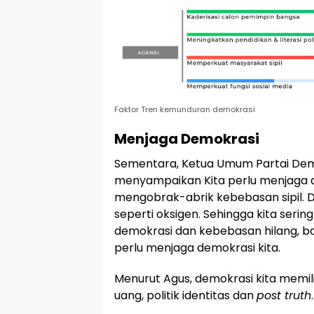
Faktor Tren kemunduran demokrasi
Menjaga Demokrasi
Sementara, Ketua Umum Partai Dem
menyampaikan Kita perlu menjaga 
mengobrak-abrik kebebasan sipil.
seperti oksigen. Sehingga kita sering
demokrasi dan kebebasan hilang, ba
perlu menjaga demokrasi kita.
Menurut Agus, demokrasi kita memili
uang, politik identitas dan
post truth
.