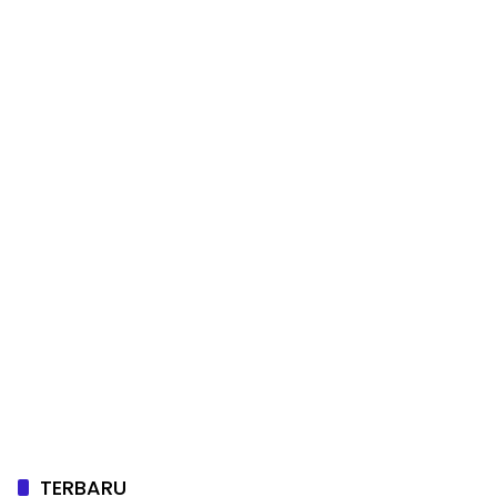
TERBARU