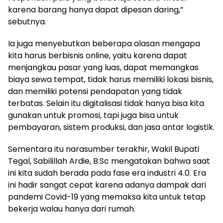
karena barang hanya dapat dipesan daring,”
sebutnya.
Ia juga menyebutkan beberapa alasan mengapa
kita harus berbisnis online, yaitu karena dapat
menjangkau pasar yang luas, dapat memangkas
biaya sewa tempat, tidak harus memiliki lokasi bisnis,
dan memiliki potensi pendapatan yang tidak
terbatas. Selain itu digitalisasi tidak hanya bisa kita
gunakan untuk promosi, tapi juga bisa untuk
pembayaran, sistem produksi, dan jasa antar logistik.
Sementara itu narasumber terakhir, Wakil Bupati
Tegal, Sabilillah Ardie, B.Sc mengatakan bahwa saat
ini kita sudah berada pada fase era industri 4.0. Era
ini hadir sangat cepat karena adanya dampak dari
pandemi Covid-19 yang memaksa kita untuk tetap
bekerja walau hanya dari rumah.