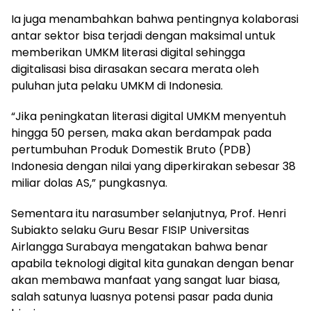
Ia juga menambahkan bahwa pentingnya kolaborasi
antar sektor bisa terjadi dengan maksimal untuk
memberikan UMKM literasi digital sehingga
digitalisasi bisa dirasakan secara merata oleh
puluhan juta pelaku UMKM di Indonesia.
“Jika peningkatan literasi digital UMKM menyentuh
hingga 50 persen, maka akan berdampak pada
pertumbuhan Produk Domestik Bruto (PDB)
Indonesia dengan nilai yang diperkirakan sebesar 38
miliar dolas AS,” pungkasnya.
Sementara itu narasumber selanjutnya, Prof. Henri
Subiakto selaku Guru Besar FISIP Universitas
Airlangga Surabaya mengatakan bahwa benar
apabila teknologi digital kita gunakan dengan benar
akan membawa manfaat yang sangat luar biasa,
salah satunya luasnya potensi pasar pada dunia