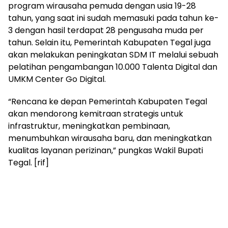
program wirausaha pemuda dengan usia 19-28
tahun, yang saat ini sudah memasuki pada tahun ke-
3 dengan hasil terdapat 28 pengusaha muda per
tahun. Selain itu, Pemerintah Kabupaten Tegal juga
akan melakukan peningkatan SDM IT melalui sebuah
pelatihan pengambangan 10.000 Talenta Digital dan
UMKM Center Go Digital.
“Rencana ke depan Pemerintah Kabupaten Tegal
akan mendorong kemitraan strategis untuk
infrastruktur, meningkatkan pembinaan,
menumbuhkan wirausaha baru, dan meningkatkan
kualitas layanan perizinan,” pungkas Wakil Bupati
Tegal. [rif]