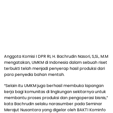
Anggota Komisi I DPR RI, H. Bachrudin Nasori, S,Si., M.M
mengatakan, UMKM di Indonesia dalam sebuah riset
terbukti telah menjadi penyerap hasil produksi dari
para penyedia bahan mentah.
“Selain itu UMKM juga berhasil membuka lapangan
kerja bagi komunitas di lingkungan sekitarnya untuk
membantu proses produksi dan pengoperasi bisnis,”
kata Bachrudin selaku narasumber pada Seminar
Merajut Nusantara yang digelar oleh BAKTI Kominfo