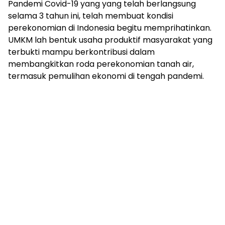
Pandemi Covid-19 yang yang telah berlangsung
selama 3 tahun ini, telah membuat kondisi
perekonomian di Indonesia begitu memprihatinkan.
UMKM lah bentuk usaha produktif masyarakat yang
terbukti mampu berkontribusi dalam
membangkitkan roda perekonomian tanah air,
termasuk pemulihan ekonomi di tengah pandemi.