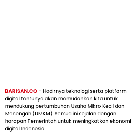
BARISAN.CO
– Hadirnya teknologi serta platform
digital tentunya akan memudahkan kita untuk
mendukung pertumbuhan Usaha Mikro Kecil dan
Menengah (UMKM). Semua ini sejalan dengan
harapan Pemerintah untuk meningkatkan ekonomi
digital Indonesia.