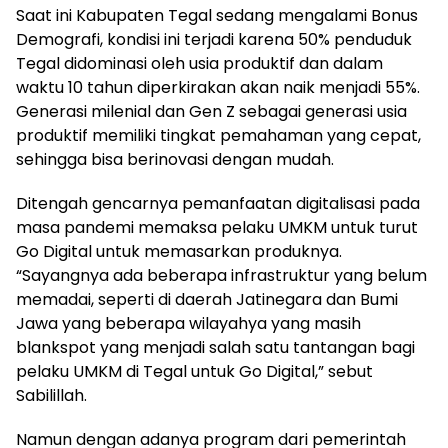
Saat ini Kabupaten Tegal sedang mengalami Bonus
Demografi, kondisi ini terjadi karena 50% penduduk
Tegal didominasi oleh usia produktif dan dalam
waktu 10 tahun diperkirakan akan naik menjadi 55%.
Generasi milenial dan Gen Z sebagai generasi usia
produktif memiliki tingkat pemahaman yang cepat,
sehingga bisa berinovasi dengan mudah.
Ditengah gencarnya pemanfaatan digitalisasi pada
masa pandemi memaksa pelaku UMKM untuk turut
Go Digital untuk memasarkan produknya.
“Sayangnya ada beberapa infrastruktur yang belum
memadai, seperti di daerah Jatinegara dan Bumi
Jawa yang beberapa wilayahya yang masih
blankspot yang menjadi salah satu tantangan bagi
pelaku UMKM di Tegal untuk Go Digital,” sebut
Sabilillah.
Namun dengan adanya program dari pemerintah