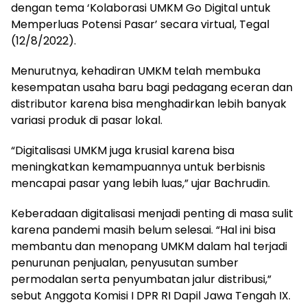
dengan tema ‘Kolaborasi UMKM Go Digital untuk
Memperluas Potensi Pasar’ secara virtual, Tegal
(12/8/2022).
Menurutnya, kehadiran UMKM telah membuka
kesempatan usaha baru bagi pedagang eceran dan
distributor karena bisa menghadirkan lebih banyak
variasi produk di pasar lokal.
“Digitalisasi UMKM juga krusial karena bisa
meningkatkan kemampuannya untuk berbisnis
mencapai pasar yang lebih luas,” ujar Bachrudin.
Keberadaan digitalisasi menjadi penting di masa sulit
karena pandemi masih belum selesai. “Hal ini bisa
membantu dan menopang UMKM dalam hal terjadi
penurunan penjualan, penyusutan sumber
permodalan serta penyumbatan jalur distribusi,”
sebut Anggota Komisi I DPR RI Dapil Jawa Tengah IX.