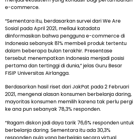
e-commerce.
“Sementara itu, berdasarkan survei dari We Are
Sosial pada April 2021, mellaui katadata
diinformasikan bahwa pengguna e-commerce di
Indonesia sebanyak 81% membeli produk tertentu
dalam beberapa bulan terakhir. Presentase
tersebut menempatkan Indonesia menjadi posisi
pertama dan tertinggi di dunia,” jelas Guru Besar
FISIP Universitas Airlangga.
Berdasarkan hasil riset dari JakPat pada 2 Februari
2021, mengenai alasan konsumen berbelanja daring,
mayoritas konsumen memilih karena tak perlu pergi
ke ana pun sebanyak 78,3% responden.
“Ragam diskon jadi daya tarik 76,6% responden untuk
berbelanja daring. Sementara itu ada 30,3%
responden pula yang berbelaja secara virtual