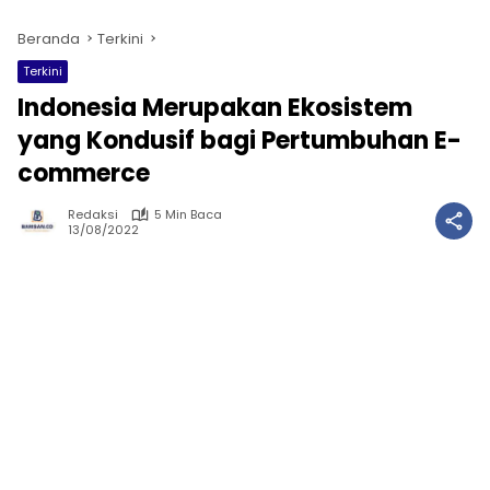
Beranda
Terkini
Terkini
Indonesia Merupakan Ekosistem
yang Kondusif bagi Pertumbuhan E-
commerce
Redaksi
5 Min Baca
13/08/2022