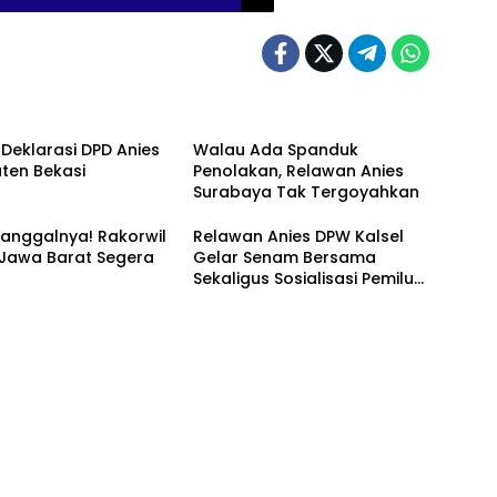
 Deklarasi DPD Anies
Walau Ada Spanduk
ten Bekasi
Penolakan, Relawan Anies
Surabaya Tak Tergoyahkan
anggalnya! Rakorwil
Relawan Anies DPW Kalsel
 Jawa Barat Segera
Gelar Senam Bersama
Sekaligus Sosialisasi Pemilu
2024