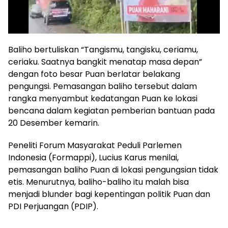
Baliho bertuliskan “Tangismu, tangisku, ceriamu,
ceriaku. Saatnya bangkit menatap masa depan”
dengan foto besar Puan berlatar belakang
pengungsi. Pemasangan baliho tersebut dalam
rangka menyambut kedatangan Puan ke lokasi
bencana dalam kegiatan pemberian bantuan pada
20 Desember kemarin.
Peneliti Forum Masyarakat Peduli Parlemen
Indonesia (Formappi), Lucius Karus menilai,
pemasangan baliho Puan di lokasi pengungsian tidak
etis. Menurutnya, baliho-baliho itu malah bisa
menjadi blunder bagi kepentingan politik Puan dan
PDI Perjuangan (PDIP).