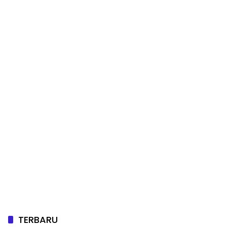
TERBARU