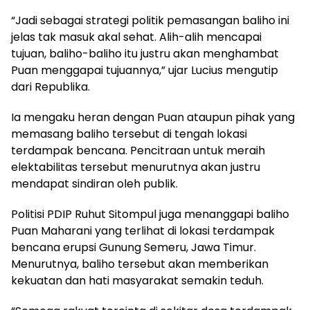
“Jadi sebagai strategi politik pemasangan baliho ini
jelas tak masuk akal sehat. Alih-alih mencapai
tujuan, baliho-baliho itu justru akan menghambat
Puan menggapai tujuannya,” ujar Lucius mengutip
dari Republika.
Ia mengaku heran dengan Puan ataupun pihak yang
memasang baliho tersebut di tengah lokasi
terdampak bencana. Pencitraan untuk meraih
elektabilitas tersebut menurutnya akan justru
mendapat sindiran oleh publik.
Politisi PDIP Ruhut Sitompul juga menanggapi baliho
Puan Maharani yang terlihat di lokasi terdampak
bencana erupsi Gunung Semeru, Jawa Timur.
Menurutnya, baliho tersebut akan memberikan
kekuatan dan hati masyarakat semakin teduh.