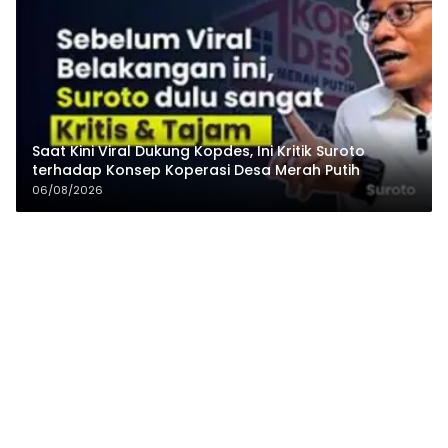
Saat Kini Viral Dukung Kopdes, Ini Kritik Suroto
terhadap Konsep Koperasi Desa Merah Putih
06/08/2026