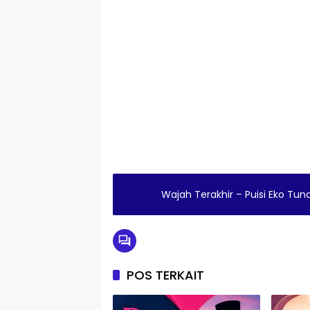
Wajah Terakhir – Puisi Eko Tun
POS TERKAIT