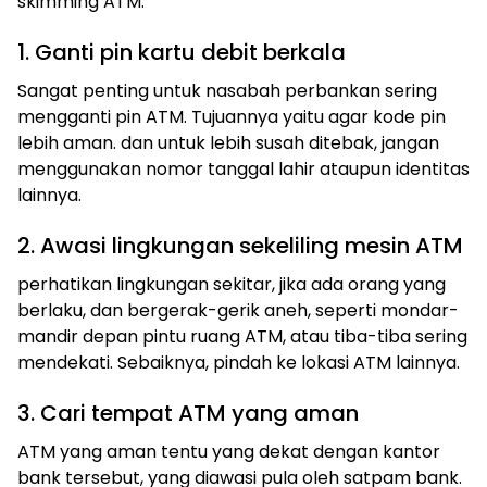
skimming ATM.
1. Ganti pin kartu debit berkala
Sangat penting untuk nasabah perbankan sering
mengganti pin ATM. Tujuannya yaitu agar kode pin
lebih aman. dan untuk lebih susah ditebak, jangan
menggunakan nomor tanggal lahir ataupun identitas
lainnya.
2. Awasi lingkungan sekeliling mesin ATM
perhatikan lingkungan sekitar, jika ada orang yang
berlaku, dan bergerak-gerik aneh, seperti mondar-
mandir depan pintu ruang ATM, atau tiba-tiba sering
mendekati. Sebaiknya, pindah ke lokasi ATM lainnya.
3. Cari tempat ATM yang aman
ATM yang aman tentu yang dekat dengan kantor
bank tersebut, yang diawasi pula oleh satpam bank.