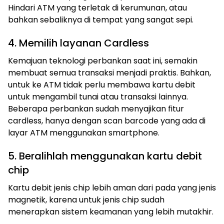
Hindari ATM yang terletak di kerumunan, atau
bahkan sebaliknya di tempat yang sangat sepi.
4. Memilih layanan Cardless
Kemajuan teknologi perbankan saat ini, semakin
membuat semua transaksi menjadi praktis. Bahkan,
untuk ke ATM tidak perlu membawa kartu debit
untuk mengambil tunai atau transaksi lainnya.
Beberapa perbankan sudah menyajikan fitur
cardless, hanya dengan scan barcode yang ada di
layar ATM menggunakan smartphone.
5. Beralihlah menggunakan kartu debit
chip
Kartu debit jenis chip lebih aman dari pada yang jenis
magnetik, karena untuk jenis chip sudah
menerapkan sistem keamanan yang lebih mutakhir.