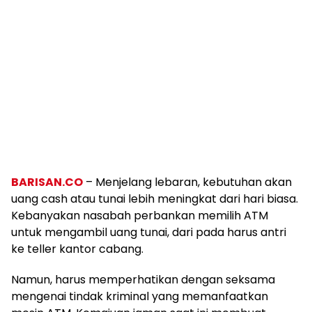
BARISAN.CO
– Menjelang lebaran, kebutuhan akan
uang cash atau tunai lebih meningkat dari hari biasa.
Kebanyakan nasabah perbankan memilih ATM
untuk mengambil uang tunai, dari pada harus antri
ke teller kantor cabang.
Namun, harus memperhatikan dengan seksama
mengenai tindak kriminal yang memanfaatkan