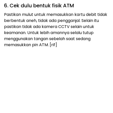
6. Cek dulu bentuk fisik ATM
Pastikan mulut untuk memasukkan kartu debit tidak
berbentuk aneh, tidak ada pengganjal. Selain itu
pastikan tidak ada kamera CCTV selain untuk
keamanan. Untuk lebih amannya selalu tutup
menggunakan tangan sebelah saat sedang
memasukkan pin ATM. [rif]