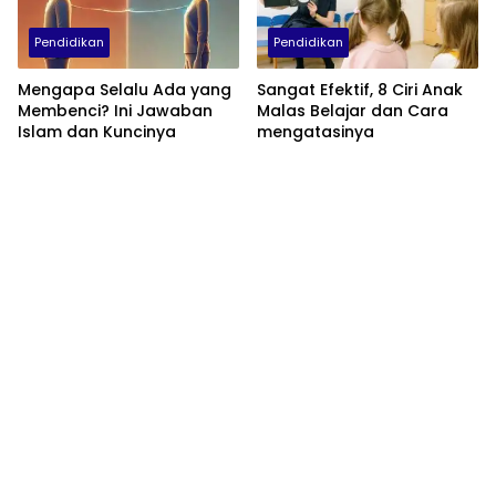
Pendidikan
Pendidikan
Mengapa Selalu Ada yang
Sangat Efektif, 8 Ciri Anak
Membenci? Ini Jawaban
Malas Belajar dan Cara
Islam dan Kuncinya
mengatasinya