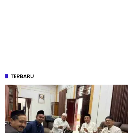
TERBARU