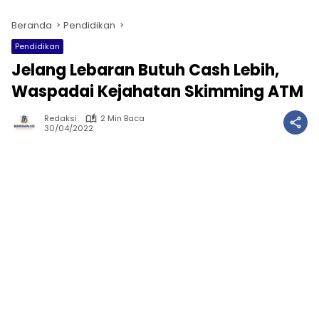
Beranda
Pendidikan
Pendidikan
Jelang Lebaran Butuh Cash Lebih,
Waspadai Kejahatan Skimming ATM
Redaksi
2 Min Baca
30/04/2022