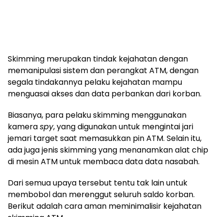
Skimming merupakan tindak kejahatan dengan
memanipulasi sistem dan perangkat ATM, dengan
segala tindakannya pelaku kejahatan mampu
menguasai akses dan data perbankan dari korban.
Biasanya, para pelaku skimming menggunakan
kamera
spy
, yang digunakan untuk mengintai jari
jemari target saat memasukkan pin ATM. Selain itu,
ada juga jenis skimming yang menanamkan alat chip
di mesin ATM untuk membaca data data nasabah.
Dari semua upaya tersebut tentu tak lain untuk
membobol dan merenggut seluruh saldo korban.
Berikut adalah cara aman meminimalisir kejahatan