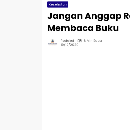
Kesehatan
Jangan Anggap R
Membaca Buku
Redaksi
6 Min Baca
19/12/2020