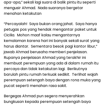
apa-apa,” sekali lagi suara di balik pintu itu seperti
mengusir Ahmad. Nada suaranya bergetar
menahan ketakutan
“Percayalah! Saya bukan orang jahat. Saya hanya
petugas pos yang hendak mengantar paket untuk
Cicilia. Mohon maaf kalau mengantarnya
kemalaman karena hari ini banyak sekali surat yang
harus diantar. Sementara besok pagi kantor libur,”
jawab Ahmad berusaha memberi penjelasan.
Rupanya penjelasan Ahmad yang terakhir ini
membuat perempuan yang ada di dalam rumah itu
percaya dan tidak ketakutan lagi. Berikutnya
barulah pintu rumah terkuak sedikit. Terlihat wajah
perempuan setengah baya dengan rona muka yang
pucat seperti menahan rasa sakit.
Bergegas Ahmad pun segera menyerahkan
bungkusan kepada perempuan setengah baya