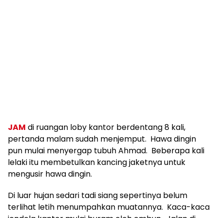
JAM
di ruangan loby kantor berdentang 8 kali,
pertanda malam sudah menjemput. Hawa dingin
pun mulai menyergap tubuh Ahmad. Beberapa kali
lelaki itu membetulkan kancing jaketnya untuk
mengusir hawa dingin.
Di luar hujan sedari tadi siang sepertinya belum
terlihat letih menumpahkan muatannya. Kaca-kaca