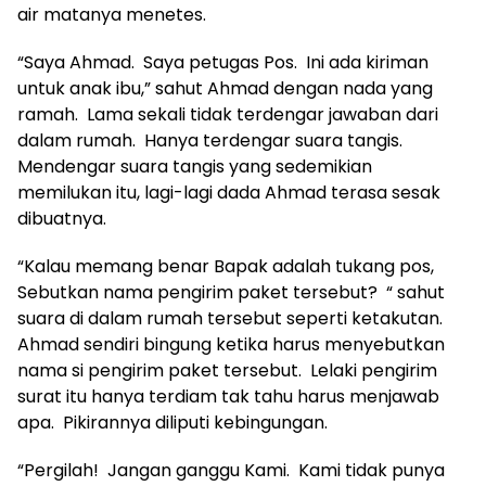
air matanya menetes.
“Saya Ahmad. Saya petugas Pos. Ini ada kiriman
untuk anak ibu,” sahut Ahmad dengan nada yang
ramah. Lama sekali tidak terdengar jawaban dari
dalam rumah. Hanya terdengar suara tangis.
Mendengar suara tangis yang sedemikian
memilukan itu, lagi-lagi dada Ahmad terasa sesak
dibuatnya.
“Kalau memang benar Bapak adalah tukang pos,
Sebutkan nama pengirim paket tersebut? “ sahut
suara di dalam rumah tersebut seperti ketakutan.
Ahmad sendiri bingung ketika harus menyebutkan
nama si pengirim paket tersebut. Lelaki pengirim
surat itu hanya terdiam tak tahu harus menjawab
apa. Pikirannya diliputi kebingungan.
“Pergilah! Jangan ganggu Kami. Kami tidak punya