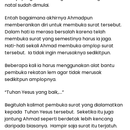
natal sudah dimulai.
Entah bagaimana akhirnya Ahmadpun
memberanikan diri untuk membuka surat tersebut.
Dalam hati ia merasa bersalah karena telah
membuka surat yang semestinya harus ia jaga.
Hati-hati sekali Ahmad membuka amplop surat
tersebut. Ia tidak ingin merusaknya sedikitpun.
Beberapa kali ia harus menggunakan alat bantu
pembuka rekatan lem agar tidak merusak
sedikitpun amplopnya.
“Tuhan Yesus yang baik,….”
Begitulah kalimat pembuka surat yang dialamatkan
kepada Tuhan Yesus tersebut. Seketika itu juga
jantung Ahmad seperti berdetak lebih kencang
daripada biasanya. Hampir saja surat itu terjatuh.