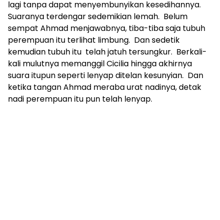
lagi tanpa dapat menyembunyikan kesedihannya.
Suaranya terdengar sedemikian lemah. Belum
sempat Ahmad menjawabnya, tiba-tiba saja tubuh
perempuan itu terlihat limbung. Dan sedetik
kemudian tubuh itu telah jatuh tersungkur. Berkali-
kali mulutnya memanggil Cicilia hingga akhirnya
suara itupun seperti lenyap ditelan kesunyian. Dan
ketika tangan Ahmad meraba urat nadinya, detak
nadi perempuan itu pun telah lenyap.