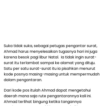
Suka tidak suka, sebagai petugas pengantar surat,
Ahmad harus menyelesaikan tugasnya hari ini juga
karena besok pagi libur Natal. Ia tidak ingin surat-
surat itu terlambat sampai ke alamat yang dituju.
Satu per satu surat-surat itu ia pisahkan menurut
kode posnya masing-masing untuk mempermudah
dalam pengantaran.
Dari kode pos itulah Ahmad dapat mengetahui
daerah mana saja rute pengantarannya kali ini.
Ahmad terlihat bingung ketika tangannya