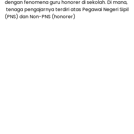
dengan fenomena guru honorer di sekolah. Di mana,
tenaga pengajarnya terdiri atas Pegawai Negeri Sipil
(PNS) dan Non-PNS (honorer)