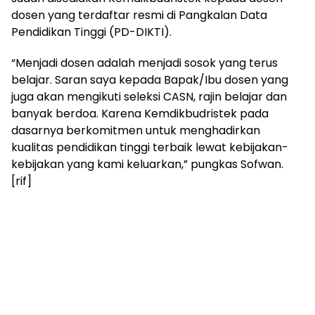
dosen yang terdaftar resmi di Pangkalan Data
Pendidikan Tinggi (PD-DIKTI).
“Menjadi dosen adalah menjadi sosok yang terus
belajar. Saran saya kepada Bapak/Ibu dosen yang
juga akan mengikuti seleksi CASN, rajin belajar dan
banyak berdoa. Karena Kemdikbudristek pada
dasarnya berkomitmen untuk menghadirkan
kualitas pendidikan tinggi terbaik lewat kebijakan-
kebijakan yang kami keluarkan,” pungkas Sofwan.
[rif]