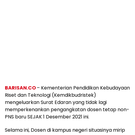
BARISAN.CO
– Kementerian Pendidikan Kebudayaan
Riset dan Teknologi (Kemdikbudristek)
mengeluarkan Surat Edaran yang tidak lagi
memperkenankan pengangkatan dosen tetap non-
PNS baru SEJAK 1 Desember 2021 ini.
Selama ini, Dosen di kampus negeri situasinya mirip