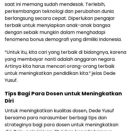
saat ini memang sudah mendesak. Terlebih,
perkembangan teknologi dan perubahan dunia
berlangsung secara cepat. Diperlukan pengajar
terbaik untuk menyiapkan anak-anak bangsa
dengan sebaik mungkin dalam menghadapi
fenomena bonus demografi yang dimiliki Indonesia.
“Untuk itu, kita cari yang terbaik di bidangnya, karena
yang membayar nanti adalah anggaran negara.
Artinya kita harus mencari orang-orang terbaik
untuk meningkatkan pendidikan kita.” jelas Dede
Yusuf.
Tips Bagi Para Dosen untuk Meningkatkan
Diri
Untuk meningkatkan kualitas dosen, Dede Yusuf
bersama para narasumber berbagi tips dan
strateginya bagi para dosen untuk meningkatkan