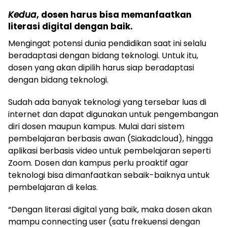
Kedua
, dosen harus bisa memanfaatkan
literasi digital dengan baik.
Mengingat potensi dunia pendidikan saat ini selalu
beradaptasi dengan bidang teknologi. Untuk itu,
dosen yang akan dipilih harus siap beradaptasi
dengan bidang teknologi.
Sudah ada banyak teknologi yang tersebar luas di
internet dan dapat digunakan untuk pengembangan
diri dosen maupun kampus. Mulai dari sistem
pembelajaran berbasis awan (Siakadcloud), hingga
aplikasi berbasis video untuk pembelajaran seperti
Zoom. Dosen dan kampus perlu proaktif agar
teknologi bisa dimanfaatkan sebaik-baiknya untuk
pembelajaran di kelas.
“Dengan literasi digital yang baik, maka dosen akan
mampu connecting user (satu frekuensi dengan