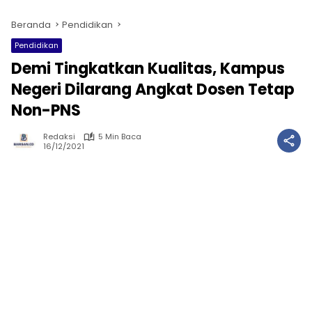
Beranda
Pendidikan
Pendidikan
Demi Tingkatkan Kualitas, Kampus
Negeri Dilarang Angkat Dosen Tetap
Non-PNS
Redaksi
5 Min Baca
16/12/2021