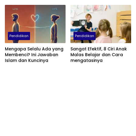
Kurikulum Merdeka
Pendidikan
Pendidikan
Mengapa Selalu Ada yang
Sangat Efektif, 8 Ciri Anak
Membenci? Ini Jawaban
Malas Belajar dan Cara
Islam dan Kuncinya
mengatasinya