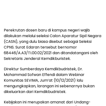
Perekrutan dosen baru di kampus negeri wajib
dilakukan melalui seleksi Calon Aparatur Sipil Negara
(CASN), yang dulu biasa disebut sebagai Seleksi
CPNS. Surat Edaran tersebut bernomor
68446/A.A3/TI.00.02/2021 dan ditandatangani oleh
Sekretaris Jenderal Kemdikburistek.
Direktur Sumberdaya Kemdikbudristek, Dr.
Mohammad Sofwan Effendi dalam Webinar
Komunitas SEVIMA, Jum’at (10/12/2021) lalu
mengungkapkan, larangan ini sebenarnya bukan
dikeluarkan dari Kemdikbudristek.
Kebijakan ini merupakan amanat dari Undang-