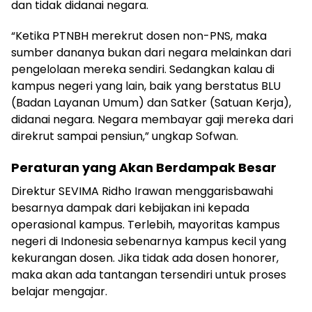
dan tidak didanai negara.
“Ketika PTNBH merekrut dosen non-PNS, maka
sumber dananya bukan dari negara melainkan dari
pengelolaan mereka sendiri. Sedangkan kalau di
kampus negeri yang lain, baik yang berstatus BLU
(Badan Layanan Umum) dan Satker (Satuan Kerja),
didanai negara. Negara membayar gaji mereka dari
direkrut sampai pensiun,” ungkap Sofwan.
Peraturan yang Akan Berdampak Besar
Direktur SEVIMA Ridho Irawan menggarisbawahi
besarnya dampak dari kebijakan ini kepada
operasional kampus. Terlebih, mayoritas kampus
negeri di Indonesia sebenarnya kampus kecil yang
kekurangan dosen. Jika tidak ada dosen honorer,
maka akan ada tantangan tersendiri untuk proses
belajar mengajar.