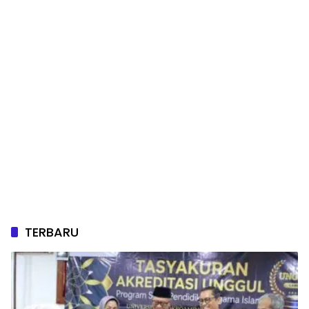
TERBARU