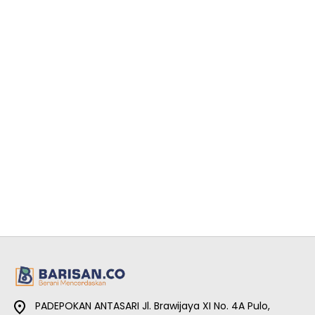
PADEPOKAN ANTASARI Jl. Brawijaya XI No. 4A Pulo,