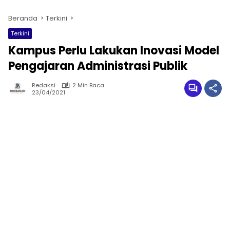
Beranda
Terkini
Terkini
Kampus Perlu Lakukan Inovasi Model
Pengajaran Administrasi Publik
Redaksi
2 Min Baca
23/04/2021