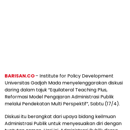
BARISAN.CO
– Institute for Policy Development
Universitas Gadjah Mada menyelenggarakan diskusi
daring dalam tajuk “Equilateral Teaching Plus,
Reformasi Model Pengajaran Administrasi Publik
melalui Pendekatan Multi Perspektif”, Sabtu (17/4).
Diskusi itu berangkat dari upaya bidang keilmuan
Administrasi Publik untuk menyesuaikan diri dengan