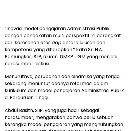
“Inovasi model pengajaran Administrasi Publik
dengan pendekatan multi perspektif ini berangkat
dari keresahan atas
gap
antara lulusan dan
kompetensi yang diharapkan.” Kata Sri H.A.
Pamungkas, S.IP, alumni DMKP UGM yang menjadi
narasumber diskusi.
Menurutnya, perubahan dan dinamika yang terjadi
sekarang menuntut adanya reformasi dalam
kurikulum dan model pengajaran Administrasi Publik
di Perguruan Tinggi.
Abdul Basith, S.IP, yang juga hadir sebagai
narasumber, mengatakan bahwa perlu sebuah
kerangka model pengajaran yang menghubungkan