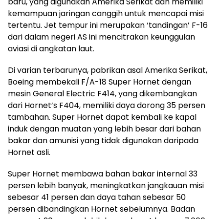
baru, yang digunakan Amerika Serikat dan memiliki
kemampuan jaringan canggih untuk mencapai misi
tertentu. Jet tempur ini merupakan ‘tandingan’ F-16
dari dalam negeri AS ini mencitrakan keunggulan
aviasi di angkatan laut.
Di varian terbarunya, pabrikan asal Amerika Serikat,
Boeing membekali F/A-18 Super Hornet dengan
mesin General Electric F414, yang dikembangkan
dari Hornet’s F404, memiliki daya dorong 35 persen
tambahan. Super Hornet dapat kembali ke kapal
induk dengan muatan yang lebih besar dari bahan
bakar dan amunisi yang tidak digunakan daripada
Hornet asli.
Super Hornet membawa bahan bakar internal 33
persen lebih banyak, meningkatkan jangkauan misi
sebesar 41 persen dan daya tahan sebesar 50
persen dibandingkan Hornet sebelumnya. Badan