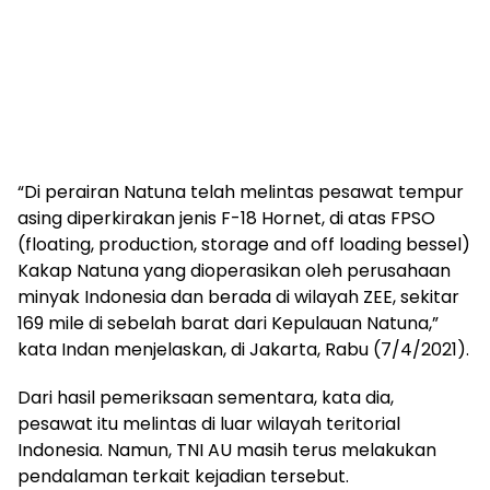
“Di perairan Natuna telah melintas pesawat tempur
asing diperkirakan jenis F-18 Hornet, di atas FPSO
(floating, production, storage and off loading bessel)
Kakap Natuna yang dioperasikan oleh perusahaan
minyak Indonesia dan berada di wilayah ZEE, sekitar
169 mile di sebelah barat dari Kepulauan Natuna,”
kata Indan menjelaskan, di Jakarta, Rabu (7/4/2021).
Dari hasil pemeriksaan sementara, kata dia,
pesawat itu melintas di luar wilayah teritorial
Indonesia. Namun, TNI AU masih terus melakukan
pendalaman terkait kejadian tersebut.