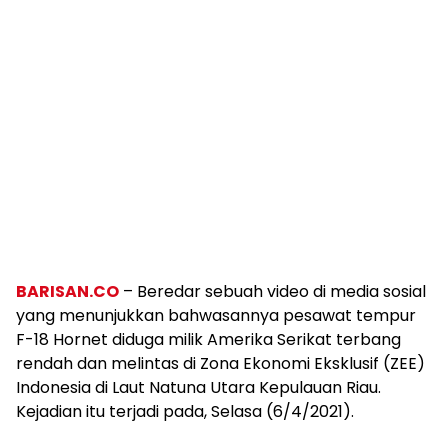
BARISAN.CO
– Beredar sebuah video di media sosial
yang menunjukkan bahwasannya pesawat tempur
F-18 Hornet diduga milik Amerika Serikat terbang
rendah dan melintas di Zona Ekonomi Eksklusif (ZEE)
Indonesia di Laut Natuna Utara Kepulauan Riau.
Kejadian itu terjadi pada, Selasa (6/4/2021).