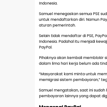
Indonesia.
Samuel menegaskan semua PSE sud
untuk mendaftarkan diri. Namun PayP
aturan pemerintah.
Selain tidak mendaftar di PSE, PayPal
Indonesia. Padahal itu menjadi kewaj
PayPal.
Pihaknya akan kembali memblokir s
dalam lima hari kerja belum ada tin
“Masyarakat kami minta untuk mem
memigrasi sistem pembayaran,” teg
Samuel mengatakan, saat ini sudah 
pembayaran lainnya yang dapat di