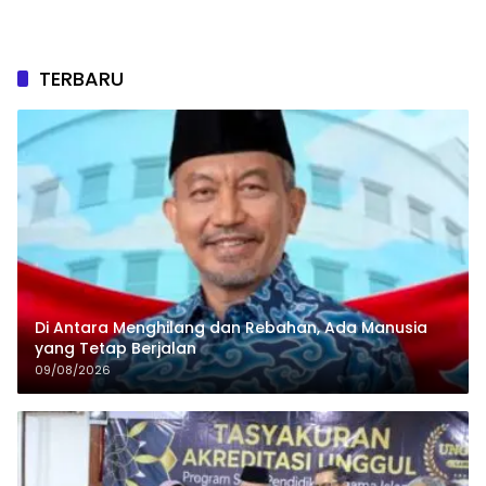
TERBARU
Di Antara Menghilang dan Rebahan, Ada Manusia
yang Tetap Berjalan
09/08/2026