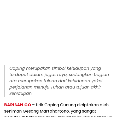
Caping merupakan simbol kehidupan yang
terdapat dalam jagat raya, sedangkan bagian
ata merupakan tujuan dari kehidupan yakni
perjalanan menuju Tuhan atau tujuan akhir
kehidupan.
BARISAN.CO
– Lirik Caping Gunung diciptakan oleh
seniman Gesang Martohartono, yang sangat