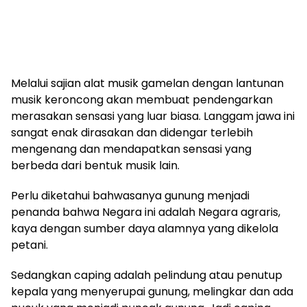
Melalui sajian alat musik gamelan dengan lantunan
musik keroncong akan membuat pendengarkan
merasakan sensasi yang luar biasa. Langgam jawa ini
sangat enak dirasakan dan didengar terlebih
mengenang dan mendapatkan sensasi yang
berbeda dari bentuk musik lain.
Perlu diketahui bahwasanya gunung menjadi
penanda bahwa Negara ini adalah Negara agraris,
kaya dengan sumber daya alamnya yang dikelola
petani.
Sedangkan caping adalah pelindung atau penutup
kepala yang menyerupai gunung, melingkar dan ada