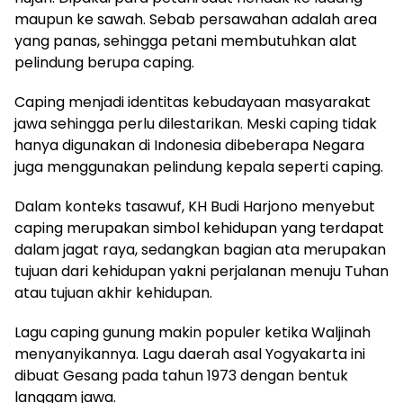
maupun ke sawah. Sebab persawahan adalah area
yang panas, sehingga petani membutuhkan alat
pelindung berupa caping.
Caping menjadi identitas kebudayaan masyarakat
jawa sehingga perlu dilestarikan. Meski caping tidak
hanya digunakan di Indonesia dibeberapa Negara
juga menggunakan pelindung kepala seperti caping.
Dalam konteks tasawuf, KH Budi Harjono menyebut
caping merupakan simbol kehidupan yang terdapat
dalam jagat raya, sedangkan bagian ata merupakan
tujuan dari kehidupan yakni perjalanan menuju Tuhan
atau tujuan akhir kehidupan.
Lagu caping gunung makin populer ketika Waljinah
menyanyikannya. Lagu daerah asal Yogyakarta ini
dibuat Gesang pada tahun 1973 dengan bentuk
langgam jawa.