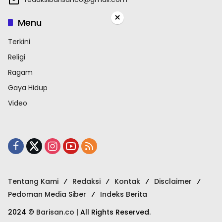
×
Menu
Terkini
Religi
Ragam
Gaya Hidup
Video
Tentang Kami
Redaksi
Kontak
Disclaimer
Pedoman Media Siber
Indeks Berita
2024 ©
Barisan.co
| All Rights Reserved.