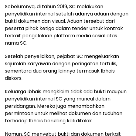
Sebelumnya, di tahun 2019, SC melakukan
penyelidikan internal setelah adanya aduan dengan
bukti dokumen dan visual. Aduan tersebut dari
peserta pihak ketiga dalam tender untuk kontrak
terkait pengelolaan platform media sosial atas
nama SC.
Setelah penyelidikan, pejabat SC mengeluarkan
sejumlah karyawan dengan peringatan tertulis,
sementara dua orang lainnya termasuk Ibhais
diskors.
Keluarga Ibhais mengklaim tidak ada bukti maupun
penyelidikan internal SC yang muncul dalam
persidangan. Mereka juga menambahkan
permintaan untuk melihat dokumen dan tuduhan
terhadap Ibhais berulang kali ditolak.
Namun, SC menyebut bukti dan dokumen terkait