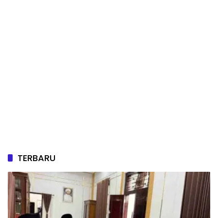
TERBARU