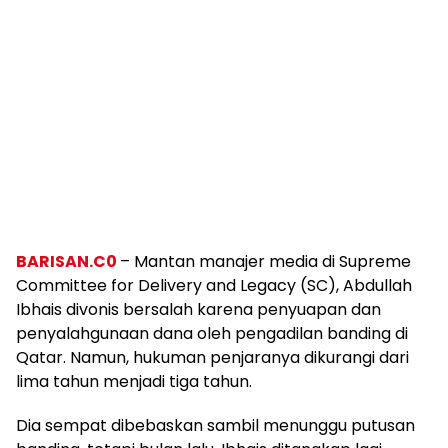
BARISAN.C0
– Mantan manajer media di Supreme
Committee for Delivery and Legacy (SC), Abdullah
Ibhais divonis bersalah karena penyuapan dan
penyalahgunaan dana oleh pengadilan banding di
Qatar. Namun, hukuman penjaranya dikurangi dari
lima tahun menjadi tiga tahun.
Dia sempat dibebaskan sambil menunggu putusan