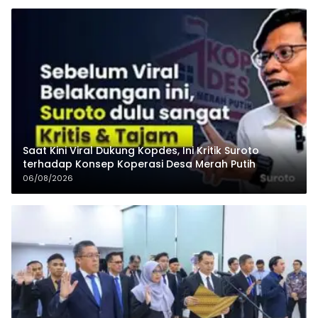
Saat Kini Viral Dukung Kopdes, Ini Kritik Suroto
terhadap Konsep Koperasi Desa Merah Putih
06/08/2026