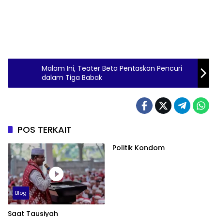
Malam Ini, Teater Beta Pentaskan Pencuri
dalam Tiga Babak
POS TERKAIT
Politik Kondom
Blog
Saat Tausiyah