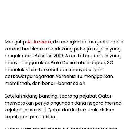
Mengutip
Al Jazeera
, dia mengklaim menjadi sasaran
karena berbicara mendukung pekerja migran yang
mogok pada Agustus 2019. Akan tetapi, badan yang
menyelenggarakan Piala Dunia tahun depan, SC
menolak klaim tersebut dan menyebut pria
berkewarganegaraan Yordania itu menggelikan,
memfitnah, dan benar-benar salah.
Setelah sidang banding, seorang pejabat Qatar
menyatakan penyalahgunaan dana negara menjadi
kejahatan serius di Qatar dan ini tercemin dalam
keputusan pengadilan.