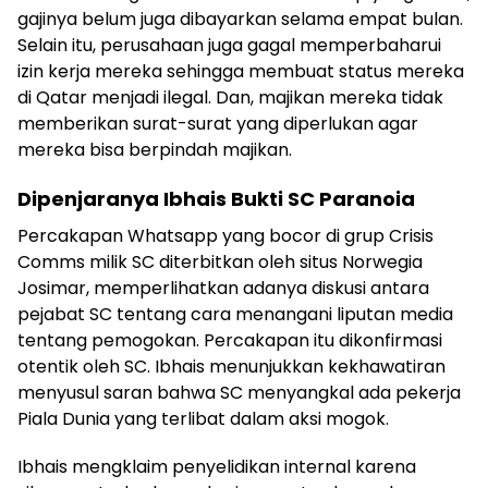
gajinya belum juga dibayarkan selama empat bulan.
Selain itu, perusahaan juga gagal memperbaharui
izin kerja mereka sehingga membuat status mereka
di Qatar menjadi ilegal. Dan, majikan mereka tidak
memberikan surat-surat yang diperlukan agar
mereka bisa berpindah majikan.
Dipenjaranya Ibhais Bukti SC Paranoia
Percakapan Whatsapp yang bocor di grup Crisis
Comms milik SC diterbitkan oleh situs Norwegia
Josimar, memperlihatkan adanya diskusi antara
pejabat SC tentang cara menangani liputan media
tentang pemogokan. Percakapan itu dikonfirmasi
otentik oleh SC. Ibhais menunjukkan kekhawatiran
menyusul saran bahwa SC menyangkal ada pekerja
Piala Dunia yang terlibat dalam aksi mogok.
Ibhais mengklaim penyelidikan internal karena