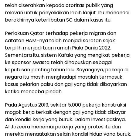
telah diserahkan kepada otoritas publik yang
relevan untuk penyelidikan lebih lanjut. Itu menandai
berakhirnya keterlibatan SC dalam kasus itu.
Perlakuan Qatar terhadap pekerja migran dan
catatan HAM-nya telah menjadi sorotan sejak
terpilih menjadi tuan rumah Piala Dunia 2022.
Sementara itu, sistem Kafala yang mengikat pekerja
ke sponsor swasta telah dihapuskan sebagai
keputusan penting tahun lalu. Sayangnya, pekerja di
negara itu masih menghadapi masalah termasuk
kasus pelarian palsu dan gaji yang tidak dibayarkan
ketika mencoba pindah.
Pada Agustus 2019, sekitar 5.000 pekerja konstruksi
mogok kerja terkait dengan gaji yang tidak dibayar
dan kondisi kerja yang buruk. Dalam investigasinya,
Al Jazeera menemui pekerja yang protes itu dan
mereka mengatakan selain kondisi hidup yang buruk,