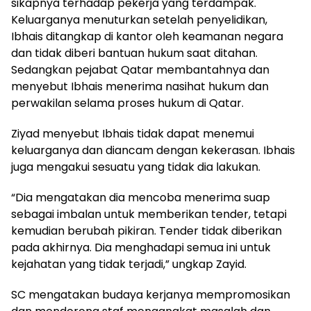
sikapnya terhadap pekerja yang terdampak.
Keluarganya menuturkan setelah penyelidikan,
Ibhais ditangkap di kantor oleh keamanan negara
dan tidak diberi bantuan hukum saat ditahan.
Sedangkan pejabat Qatar membantahnya dan
menyebut Ibhais menerima nasihat hukum dan
perwakilan selama proses hukum di Qatar.
Ziyad menyebut Ibhais tidak dapat menemui
keluarganya dan diancam dengan kekerasan. Ibhais
juga mengakui sesuatu yang tidak dia lakukan.
“Dia mengatakan dia mencoba menerima suap
sebagai imbalan untuk memberikan tender, tetapi
kemudian berubah pikiran. Tender tidak diberikan
pada akhirnya. Dia menghadapi semua ini untuk
kejahatan yang tidak terjadi,” ungkap Zayid.
SC mengatakan budaya kerjanya mempromosikan