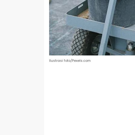
Ilustrasi foto/Pexels.com