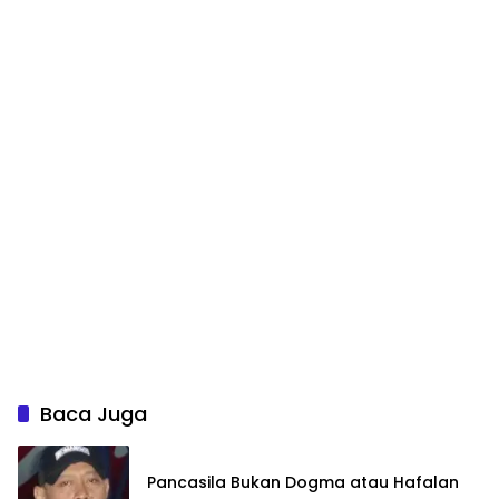
Baca Juga
Pancasila Bukan Dogma atau Hafalan