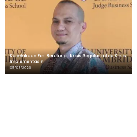
Kecelakaan Feri Berulang: Krisis Regulasi atau Krisis
Implementasi?
05/08/2026