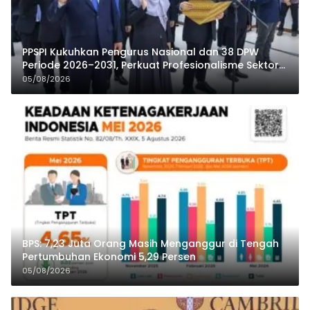
PPSPI Kukuhkan Pengurus Nasional dan 38 DPW
Periode 2026–2031, Perkuat Profesionalisme Sektor
Publik
05/08/2026
BPS: 7,23 Juta Orang Masih Menganggur di Tengah
Pertumbuhan Ekonomi 5,29 Persen
05/08/2026