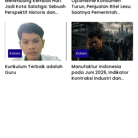
Menimbang Kembali Hari
Optimisme Konsumen
Jadi Kota Salatiga: Sebuah
Turun, Penjualan Ritel Lesu:
Perspektif Historis dan
Saatnya Pemerintah
Administratif
Berhenti Beralasan dan
Fokus Membenahi Ekonomi
Domestik
Kolom
Kolom
Kurikulum Terbaik adalah
Manufaktur Indonesia
Guru
pada Juni 2026, Indikator
Kontraksi Industri dan
Tantangan Struktural
Perekonomian Nasional