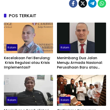
POS TERKAIT
Kolom
Kolom
Kecelakaan Feri Berulang:
Menimbang Dua Jalan
Krisis Regulasi atau Krisis
Menuju Armada Nasional:
Implementasi?
Perusahaan Baru atau
Fondasi Maritime ID?
Kolom
Kolom