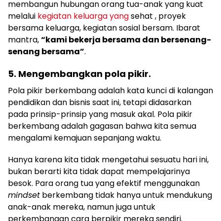
membangun hubungan orang tua-anak yang kuat
melalui
kegiatan keluarga yang
sehat , proyek
bersama keluarga, kegiatan sosial bersam. Ibarat
mantra,
“kami bekerja bersama dan bersenang-
senang bersama”
.
5. Mengembangkan pola pikir.
Pola pikir berkembang adalah kata kunci di kalangan
pendidikan dan bisnis saat ini, tetapi didasarkan
pada prinsip-prinsip yang masuk akal. Pola pikir
berkembang adalah gagasan bahwa kita semua
mengalami kemajuan sepanjang waktu.
Hanya karena kita tidak mengetahui sesuatu hari ini,
bukan berarti kita tidak dapat mempelajarinya
besok. Para orang tua yang efektif menggunakan
mindset
berkembang tidak hanya untuk mendukung
anak-anak mereka, namun juga untuk
perkembangan cara berpikir mereka sendiri.