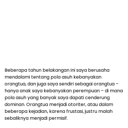
Beberapa tahun belakangan ini saya berusaha
mendalami tentang pola asuh kebanyakan
orangtua, dan juga saya sendiri sebagai orangtua –
hanya anak saya kebanyakan perempuan – di mana
pola asuh yang banyak saya dapati cenderung
dominan. Orangtua menjadi otoriter, atau dalam
beberapa kejadian, karena frustasi, justru malah
sebaliknya menjadi permisif.