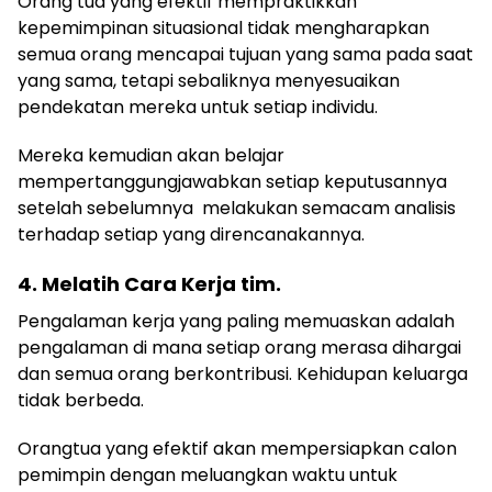
Orang tua yang efektif mempraktikkan
kepemimpinan situasional tidak mengharapkan
semua orang mencapai tujuan yang sama pada saat
yang sama, tetapi sebaliknya menyesuaikan
pendekatan mereka untuk setiap individu.
Mereka kemudian akan belajar
mempertanggungjawabkan setiap keputusannya
setelah sebelumnya melakukan semacam analisis
terhadap setiap yang direncanakannya.
4. Melatih Cara Kerja tim.
Pengalaman kerja yang paling memuaskan adalah
pengalaman di mana setiap orang merasa dihargai
dan semua orang berkontribusi. Kehidupan keluarga
tidak berbeda.
Orangtua yang efektif akan mempersiapkan calon
pemimpin dengan meluangkan waktu untuk