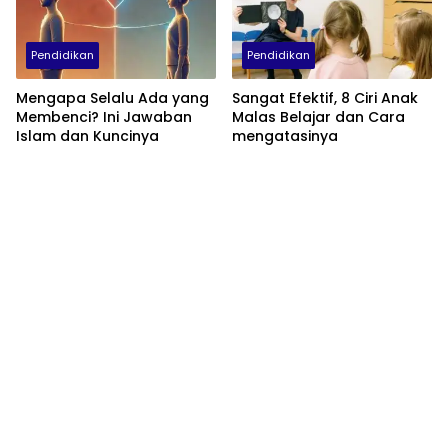
Pendidikan
Pendidikan
Mengapa Selalu Ada yang
Sangat Efektif, 8 Ciri Anak
Membenci? Ini Jawaban
Malas Belajar dan Cara
Islam dan Kuncinya
mengatasinya