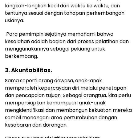
langkah-langkah kecil dari waktu ke waktu, dan
tentunya sesuai dengan tahapan perkembangan
usianya.
Para pemimpin sejatinya memahami bahwa
kesalahan adalah bagian dari proses pelatihan dan
menggunakannya sebagai peluang untuk
berkembang.
3. Akuntabilitas.
Sama seperti orang dewasa, anak-anak
memperoleh kepercayaan diri melalui penetapan
dan pencapaian tujuan. Sebagai orangtua, kita perlu
mempersiapkan kemampuan anak-anak
mengidentifikasi dan membangun kekuatan mereka
sambil menangani area pertumbuhan dengan
kesabaran dan dorongan.