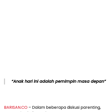
“Anak hari ini adalah pemimpin masa depan”
BARISAN.CO
– Dalam beberapa diskusi parenting,