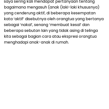
saya sering kali mendapat pertanyaan tentang
bagaimana mengasuh (anak (laki-laki khususnya)
yang cenderung aktif, di beberapa kesempatan
kata ‘aktif’ disebutnya oleh orangtua yang bertanya
sebagai ‘nakal’, senang ‘membuat kesal’ dan
beberapa sebutan lain yang tidak asing di telinga
kita sebagai bagian cara atau ekspresi orangtua
menghadapi anak-anak di rumah.