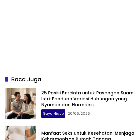
Baca Juga
25 Posisi Bercinta untuk Pasangan Suami
Istri: Panduan Variasi Hubungan yang
Nyaman dan Harmonis
Gaya Hidup
20/06/2026
Manfaat Seks untuk Kesehatan, Menjaga
Keharmonisan Rumah Tangga