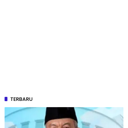
TERBARU