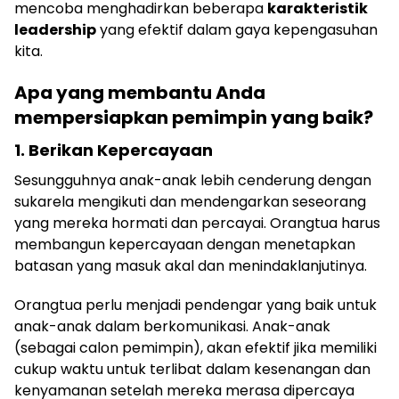
mencoba menghadirkan beberapa
karakteristik
leadership
yang efektif dalam gaya kepengasuhan
kita.
Apa yang membantu Anda
mempersiapkan pemimpin yang baik?
1. Berikan Kepercayaan
Sesungguhnya anak-anak lebih cenderung dengan
sukarela mengikuti dan mendengarkan seseorang
yang mereka hormati dan percayai. Orangtua harus
membangun kepercayaan dengan menetapkan
batasan yang masuk akal dan menindaklanjutinya.
Orangtua perlu menjadi pendengar yang baik untuk
anak-anak dalam berkomunikasi. Anak-anak
(sebagai calon pemimpin), akan efektif jika memiliki
cukup waktu untuk terlibat dalam kesenangan dan
kenyamanan setelah mereka merasa dipercaya