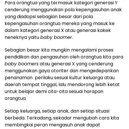
Para orangtua yang termasuk kategori generasi Y
cenderung menggunakan pola kepengasuhan anak
yang diadopsi sebagian besar dari pola
kepengasuhan orangtua mereka yang masuk ke
dalam kategori generasi X atau generasi kakek
neneknya yaitu
baby boomer.
Sebagian besar kita mungkin mengalami proses
pendidikan dan pengasuhan oleh orangtua kita para
baby boomers
atau generasi X yang cenderung
menggunakan gaya otoriter dan mengedepankan
penanaman perilaku sesuai kultur keluarga atau
daerah tempat tinggal, lalu mendorong lebih ketat
untuk belajar demi cita-cita sesuai harapan
orangtua.
Setiap keluarga, setiap anak, dan setiap situasi
berbeda. Terkadang, sekadar mengubah cara kita
membingkai peran mengasuh anak dapat