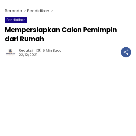
Beranda
Pendidikan
Pendidikan
Mempersiapkan Calon Pemimpin
dari Rumah
Redaksi
5 Min Baca
22/12/2021