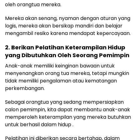
oleh orangtua mereka.
Mereka akan senang, nyaman dengan aturan yang
logis, mereka akan bersikap mandiri dan belajar
mengambil resiko karena mendapat kepercayaan.
2. Berikan Pelatihan Keterampilan Hidup
yang Dibutuhkan Oleh Seorang Pemimpin
Anak-anak memiliki keinginan bawaan untuk
menyenangkan orang tua mereka, tetapi mungkin
tidak memiliki pengalaman atau kematangan
perkembangan.
Sebagai orangtua yang sedang mempersiapkan
calon pemimpin, kita dapat membantu anak-anak
memperoleh keterampilan yang mereka butuhkan
untuk berhasil dalam hidup .
Pelatihan ini diberikan secara bertahap, dalam