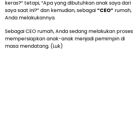
keras?” tetapi, “Apa yang dibutuhkan anak saya dari
saya saat ini?” dan kemudian, sebagai
“CEO”
rumah,
Anda melakukannya.
Sebagai CEO rumah, Anda sedang melakukan proses
mempersiapkan anak-anak menjadi pemimpin di
masa mendatang. (Luk)