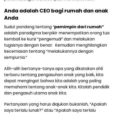
Anda adalah CEO bagi rumah dan anak
Anda
Sudut pandang tentang “
pemimpin dari rumah”
adalah paradigma berpikir menempatkan orang tua
kembali ke kursi “pengemudi” dan melakukan
tugasnya dengan benar. Kemudian menghilangkan
kecemasan tentang “melakukannya dengan
sempurna.”
Alih-alih bertanya-tanya apa yang dikatakan ahli
terbaru tentang pengasuhan anak yang baik, kita
dapat mengingat bahwa kita adalah yang paling
memahami tentang anak-anak kita. Kitalah pendidik
dan pengasuh utama anak kita.
Pertanyaan yang harus diajukan bukanlah, “Apakah
saya terlalu lunak?” atau “Apakah saya terlalu