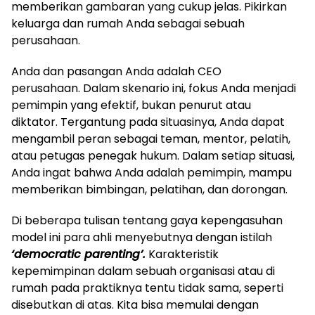
memberikan gambaran yang cukup jelas. Pikirkan
keluarga dan rumah Anda sebagai sebuah
perusahaan.
Anda dan pasangan Anda adalah CEO
perusahaan. Dalam skenario ini, fokus Anda menjadi
pemimpin yang efektif, bukan penurut atau
diktator. Tergantung pada situasinya, Anda dapat
mengambil peran sebagai teman, mentor, pelatih,
atau petugas penegak hukum. Dalam setiap situasi,
Anda ingat bahwa Anda adalah pemimpin, mampu
memberikan bimbingan, pelatihan, dan dorongan.
Di beberapa tulisan tentang gaya kepengasuhan
model ini para ahli menyebutnya dengan istilah
‘democratic parenting’.
Karakteristik
kepemimpinan dalam sebuah organisasi atau di
rumah pada praktiknya tentu tidak sama, seperti
disebutkan di atas. Kita bisa memulai dengan