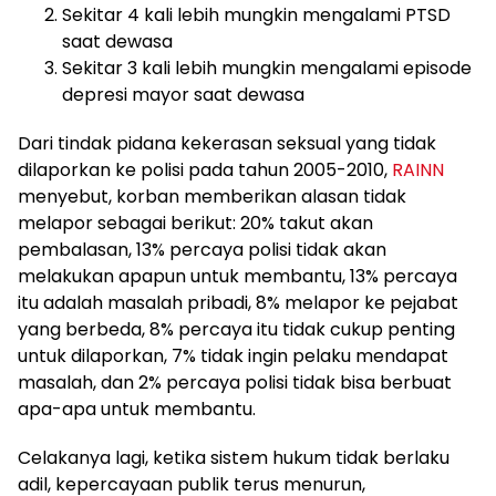
Sekitar 4 kali lebih mungkin mengalami PTSD
saat dewasa
Sekitar 3 kali lebih mungkin mengalami episode
depresi mayor saat dewasa
Dari tindak pidana kekerasan seksual yang tidak
dilaporkan ke polisi pada tahun 2005-2010,
RAINN
menyebut, korban memberikan alasan tidak
melapor sebagai berikut: 20% takut akan
pembalasan, 13% percaya polisi tidak akan
melakukan apapun untuk membantu, 13% percaya
itu adalah masalah pribadi, 8% melapor ke pejabat
yang berbeda, 8% percaya itu tidak cukup penting
untuk dilaporkan, 7% tidak ingin pelaku mendapat
masalah, dan 2% percaya polisi tidak bisa berbuat
apa-apa untuk membantu.
Celakanya lagi, ketika sistem hukum tidak berlaku
adil, kepercayaan publik terus menurun,