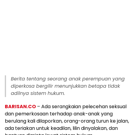
Berita tentang seorang anak perempuan yang
diperkosa bergilir menunjukkan betapa tidak
adilnya sistem hukum.
BARISAN.CO
– Ada serangkaian pelecehan seksual
dan pemerkosaan terhadap anak-anak yang
berulang kali dilaporkan, orang-orang turun ke jalan,
ada teriakan untuk keadilan, lilin dinyalakan, dan