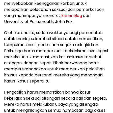
menyebabkan keengganan korban untuk
melaporkan pelecehan seksual dan pemerkosaan
yang menimpanya, menurut
kriminolog
dari
University of Portsmouth, John Fox.
Oleh karena itu, sudah waktunya bagi pemerintah
untuk meninjau kembali situasi untuk memastikan,
tumpukan kasus perkosaan segera disingkirkan.
Polisi juga harus memperkuat mekanisme investigasi
mereka untuk memastikan kasus-kasus tersebut
ditangani dengan tepat. Pihak berwenang harus
mempertimbangkan untuk memberikan pelatihan
khusus kepada personel mereka yang menangani
kasus-kasus seperti itu.
Pengadilan harus memastikan bahwa kasus
kekerasan seksual ditangani secara adil dan segera.
Mereka harus melakukan upaya yang disengaja
untuk menghilangkan semua hambatan bagi akses