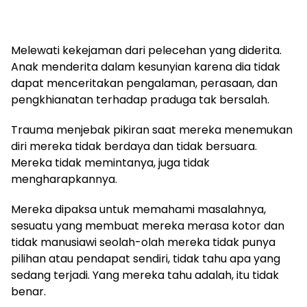
Melewati kekejaman dari pelecehan yang diderita.
Anak menderita dalam kesunyian karena dia tidak
dapat menceritakan pengalaman, perasaan, dan
pengkhianatan terhadap praduga tak bersalah.
Trauma menjebak pikiran saat mereka menemukan
diri mereka tidak berdaya dan tidak bersuara.
Mereka tidak memintanya, juga tidak
mengharapkannya.
Mereka dipaksa untuk memahami masalahnya,
sesuatu yang membuat mereka merasa kotor dan
tidak manusiawi seolah-olah mereka tidak punya
pilihan atau pendapat sendiri, tidak tahu apa yang
sedang terjadi. Yang mereka tahu adalah, itu tidak
benar.