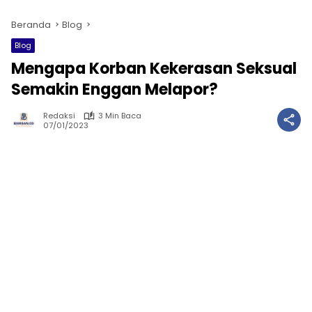
Beranda
Blog
Blog
Mengapa Korban Kekerasan Seksual
Semakin Enggan Melapor?
Redaksi
3 Min Baca
07/01/2023