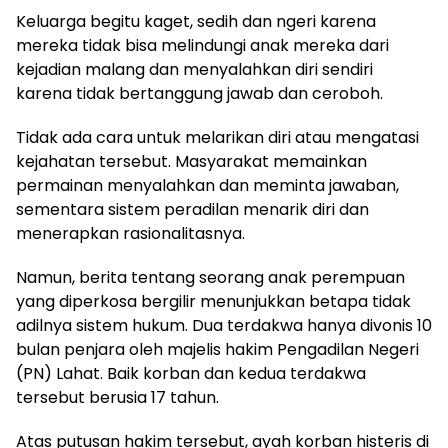
Keluarga begitu kaget, sedih dan ngeri karena
mereka tidak bisa melindungi anak mereka dari
kejadian malang dan menyalahkan diri sendiri
karena tidak bertanggung jawab dan ceroboh.
Tidak ada cara untuk melarikan diri atau mengatasi
kejahatan tersebut. Masyarakat memainkan
permainan menyalahkan dan meminta jawaban,
sementara sistem peradilan menarik diri dan
menerapkan rasionalitasnya.
Namun, berita tentang seorang anak perempuan
yang diperkosa bergilir menunjukkan betapa tidak
adilnya sistem hukum. Dua terdakwa hanya divonis 10
bulan penjara oleh majelis hakim Pengadilan Negeri
(PN) Lahat. Baik korban dan kedua terdakwa
tersebut berusia 17 tahun.
Atas putusan hakim tersebut, ayah korban histeris di