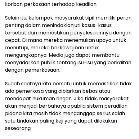
korban perkosaan terhadap keadilan.
Selain itu, kelompok masyarakat sipil memiliki peran
penting dalam menindaklanjuti kasus-kasus
tersebut dan memastikan penyelesaiannya dengan
cepat. Di mana mereka menemukan upaya untuk
menutupi, mereka berkewajiban untuk
mengungkapnya. Media juga dapat membantu
menyadarkan publik tentang isu-isu yang berkaitan
dengan pemerkosaan.
Sudah saatnya kita bersatu untuk memastikan tidak
ada pemerkosa yang dibiarkan bebas atau
mendapat hukuman ringan. Jika tidak, masyarakat
akan menjadi berbahaya apabila sistem peradilan
pidana kita masih tidak menganggap serius salah
satu tindakan paling keji yang dapat dilakukan
seseorang.