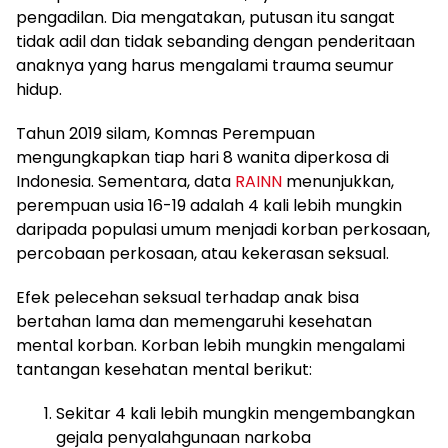
pengadilan. Dia mengatakan, putusan itu sangat
tidak adil dan tidak sebanding dengan penderitaan
anaknya yang harus mengalami trauma seumur
hidup.
Tahun 2019 silam, Komnas Perempuan
mengungkapkan tiap hari 8 wanita diperkosa di
Indonesia. Sementara, data
RAINN
menunjukkan,
perempuan usia 16-19 adalah 4 kali lebih mungkin
daripada populasi umum menjadi korban perkosaan,
percobaan perkosaan, atau kekerasan seksual.
Efek pelecehan seksual terhadap anak bisa
bertahan lama dan memengaruhi kesehatan
mental korban. Korban lebih mungkin mengalami
tantangan kesehatan mental berikut:
Sekitar 4 kali lebih mungkin mengembangkan
gejala penyalahgunaan narkoba