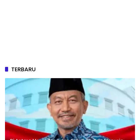
TERBARU