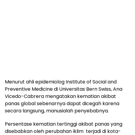
Menurut ahli epidemiolog Institute of Social and
Preventive Medicine di Universitas Bern Swiss, Ana
Vicedo-Cabrera mengatakan kematian akibat
panas global sebenarnya dapat dicegah karena
secara langsung, manusialah penyebabnya.
Persentase kematian tertinggi akibat panas yang
disebabkan oleh perubahan iklim terjadi di kota-