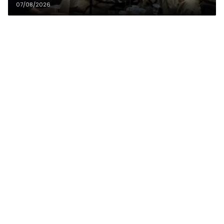
07/08/2026