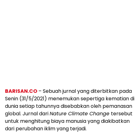
BARISAN.CO
– Sebuah jurnal yang diterbitkan pada
Senin (31/5/2021) menemukan sepertiga kematian di
dunia setiap tahunnya disebabkan oleh pemanasan
global. Jurnal dari
Nature Climate Change
tersebut
untuk menghitung biaya manusia yang diakibatkan
dari perubahan iklim yang terjadi.