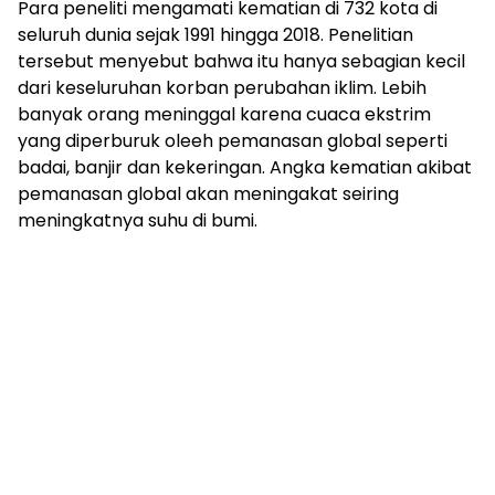
Para peneliti mengamati kematian di 732 kota di
seluruh dunia sejak 1991 hingga 2018. Penelitian
tersebut menyebut bahwa itu hanya sebagian kecil
dari keseluruhan korban perubahan iklim. Lebih
banyak orang meninggal karena cuaca ekstrim
yang diperburuk oleeh pemanasan global seperti
badai, banjir dan kekeringan. Angka kematian akibat
pemanasan global akan meningakat seiring
meningkatnya suhu di bumi.