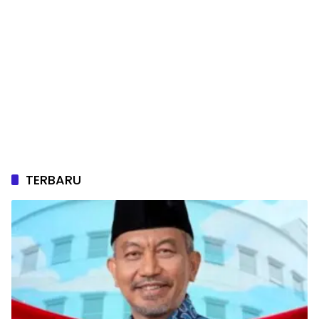
TERBARU