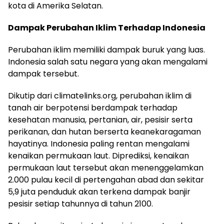
kota di Amerika Selatan.
Dampak Perubahan Iklim Terhadap Indonesia
Perubahan iklim memiliki dampak buruk yang luas.
Indonesia salah satu negara yang akan mengalami
dampak tersebut.
Dikutip dari climatelinks.org, perubahan iklim di
tanah air berpotensi berdampak terhadap
kesehatan manusia, pertanian, air, pesisir serta
perikanan, dan hutan berserta keanekaragaman
hayatinya. Indonesia paling rentan mengalami
kenaikan permukaan laut. Diprediksi, kenaikan
permukaan laut tersebut akan menenggelamkan
2.000 pulau kecil di pertengahan abad dan sekitar
5,9 juta penduduk akan terkena dampak banjir
pesisir setiap tahunnya di tahun 2100.