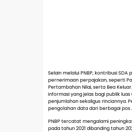
Selain melalui PNBP, kontribusi SDA
pernerimaan perpajakan, seperti Pa
Pertambahan Nilai, serta Bea Keluar
informasi yang jelas bagi publik lu
penjumlahan sekaligus rinciannya. 
pengolahan data dari berbagai pos
PNBP tercatat mengalami peningkata
pada tahun 2021 dibanding tahun 2