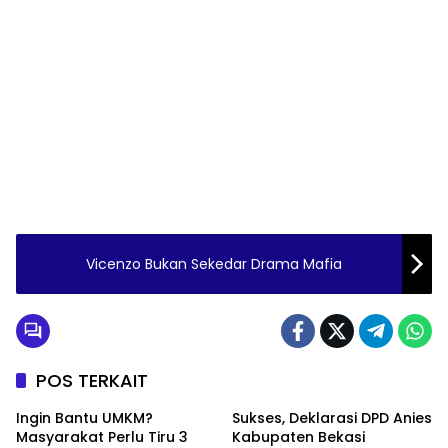
Vicenzo Bukan Sekedar Drama Mafia
POS TERKAIT
Ingin Bantu UMKM?
Sukses, Deklarasi DPD Anies
Masyarakat Perlu Tiru 3
Kabupaten Bekasi