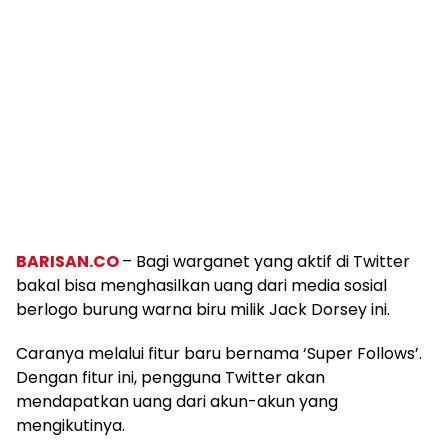
BARISAN.CO
– Bagi warganet yang aktif di Twitter
bakal bisa menghasilkan uang dari media sosial
berlogo burung warna biru milik Jack Dorsey ini.
Caranya melalui fitur baru bernama ‘Super Follows’.
Dengan fitur ini, pengguna Twitter akan
mendapatkan uang dari akun-akun yang
mengikutinya.