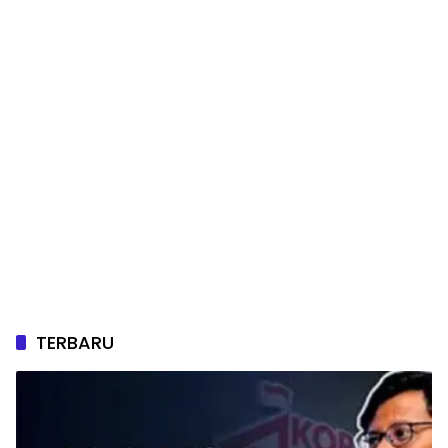
TERBARU