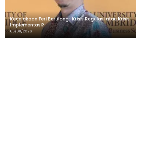
Kecelakaan Feri Berulang: Krisis Regulasi atau Krisis
Implementasi?
05/08/2026