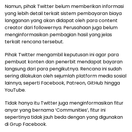
Namun, pihak Twitter belum memberikan informasi
yang lebih detail terkait sistem pembayaran biaya
langganan yang akan didapat oleh para content
creator dari followernya. Perusahaan juga belum
menginformasikan pembagian hasil yang jelas
terkait rencana tersebut.
Pihak Twitter mengambil keputusan ini agar para
pembuat konten dan penerbit mendapat bayaran
langsung dari para pengikutnya. Rencana ini sudah
sering dilakukan oleh sejumlah platform media sosial
lainnya, seperti Facebook, Patreon, GitHub hingga
YouTube.
Tidak hanya itu Twitter juga menginformasikan fitur
anyar yang bernama ‘Communities’, fitur ini
sepertinya tidak jauh beda dengan yang digunakan
di Grup Facebook.