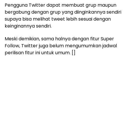
Pengguna Twitter dapat membuat grup maupun
bergabung dengan grup yang diinginkannya sendiri
supaya bisa melihat tweet lebih sesuai dengan
keinginannya sendiri.
Meski demikian, sama halnya dengan fitur Super
Follow, Twitter juga belum mengumumkan jadwal
perilisan fitur ini untuk umum. []