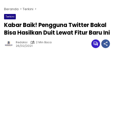
Beranda
Terkini
Terkini
Kabar Baik! Pengguna Twitter Bakal
Bisa Hasilkan Duit Lewat Fitur Baru Ini
Redaksi
2 Min Baca
26/02/2021