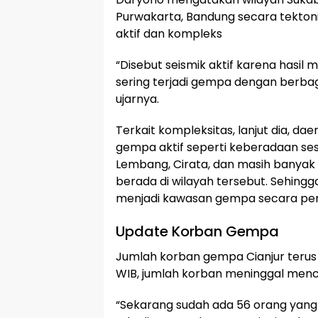
Purwakarta, Bandung secara tekto
aktif dan kompleks
“Disebut seismik aktif karena hasil 
sering terjadi gempa dengan berbag
ujarnya.
Terkait kompleksitas, lanjut dia, da
gempa aktif seperti keberadaan ses
Lembang, Cirata, dan masih banyak 
berada di wilayah tersebut. Sehing
menjadi kawasan gempa secara pe
Update Korban Gempa
Jumlah korban gempa Cianjur terus 
WIB, jumlah korban meninggal menc
“Sekarang sudah ada 56 orang yang