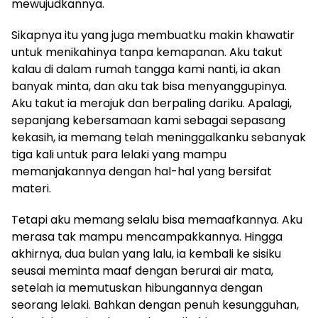
mewujudkannya.
Sikapnya itu yang juga membuatku makin khawatir
untuk menikahinya tanpa kemapanan. Aku takut
kalau di dalam rumah tangga kami nanti, ia akan
banyak minta, dan aku tak bisa menyanggupinya.
Aku takut ia merajuk dan berpaling dariku. Apalagi,
sepanjang kebersamaan kami sebagai sepasang
kekasih, ia memang telah meninggalkanku sebanyak
tiga kali untuk para lelaki yang mampu
memanjakannya dengan hal-hal yang bersifat
materi.
Tetapi aku memang selalu bisa memaafkannya. Aku
merasa tak mampu mencampakkannya. Hingga
akhirnya, dua bulan yang lalu, ia kembali ke sisiku
seusai meminta maaf dengan berurai air mata,
setelah ia memutuskan hibungannya dengan
seorang lelaki. Bahkan dengan penuh kesungguhan,