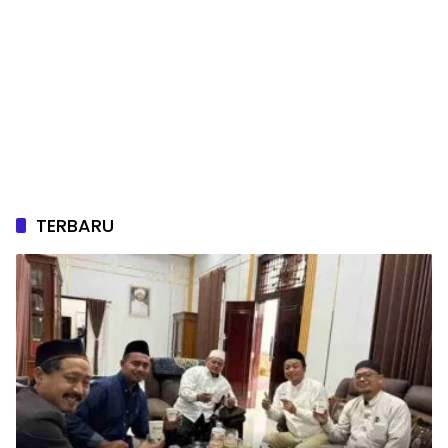
TERBARU