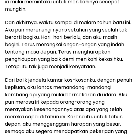
ia mulai memintaku untuk menikahinya secepat
mungkin.
Dan akhirnya, waktu sampai di malam tahun baru ini.
Aku pun merenungi nyaris setahun yang seolah tak
berarti bagiku. Hari-hari berlalu, dan aku masih
begini. Terus merangkai angan-angan yang indah
tentang masa depan. Terus mengharapkan
penghidupan yang baik demi menikahi kekasihku.
Tetapi itu tak juga menjadi kenyataan.
Dari balik jendela kamar kos-kosanku, dengan penuh
kepiluan, aku lantas memandang-mandangi
kembang api yang mulai bermekaran di udara. Aku
pun merasa iri kepada orang-orang yang
merayakan kesenangannya atas apa yang telah
mereka capai di tahun ini. Karena itu, untuk tahun
depan, aku menggenggam harapan yang besar,
semoga aku segera mendapatkan pekerjaan yang