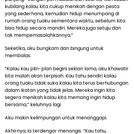
kubilang kalau kita cukup menikah dengan pesta
yang sederhana, kemudian hidup menumpang di
rumah orang tuaku sementara waktu, sebelum kita
bisa hidup secara mandiri. Mereka juga setuju dan
tak mempemasalahkannya.”
Seketika, aku bungkam dan bingung untuk
membalas.
“Kalau kau plin-plan begini sekian lama, aku khawatir
kita malah akan terpisah. Kau tahu sendiri kalau
orang tuaku tidak suka kalau kita terus berhubungan
dalam ikatan yang tidak jelas. Mereka ingin kita
segera menikah kalau kita memang ingin hidup
bersama,” keluhnya lagi.
Aku makin kelimpungan untuk menanggapi.
Akhirnya, ia terdengar menangis. “Kau tahu,