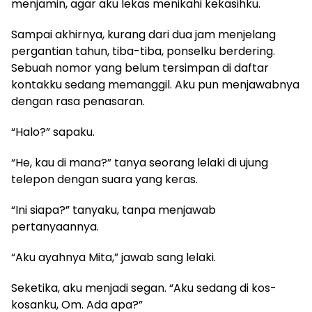
menjamin, agar aku lekas menikahi kekasihku.
Sampai akhirnya, kurang dari dua jam menjelang
pergantian tahun, tiba-tiba, ponselku berdering.
Sebuah nomor yang belum tersimpan di daftar
kontakku sedang memanggil. Aku pun menjawabnya
dengan rasa penasaran.
“Halo?” sapaku.
“He, kau di mana?” tanya seorang lelaki di ujung
telepon dengan suara yang keras.
“Ini siapa?” tanyaku, tanpa menjawab
pertanyaannya.
“Aku ayahnya Mita,” jawab sang lelaki.
Seketika, aku menjadi segan. “Aku sedang di kos-
kosanku, Om. Ada apa?”