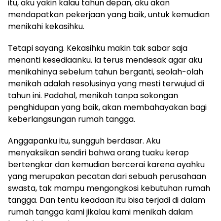
itu, aku yakin kalau tahun depan, aku akan
mendapatkan pekerjaan yang baik, untuk kemudian
menikahi kekasihku.
Tetapi sayang. Kekasihku makin tak sabar saja
menanti kesediaanku. Ia terus mendesak agar aku
menikahinya sebelum tahun berganti, seolah-olah
menikah adalah resolusinya yang mesti terwujud di
tahun ini. Padahal, menikah tanpa sokongan
penghidupan yang baik, akan membahayakan bagi
keberlangsungan rumah tangga.
Anggapanku itu, sungguh berdasar. Aku
menyaksikan sendiri bahwa orang tuaku kerap
bertengkar dan kemudian bercerai karena ayahku
yang merupakan pecatan dari sebuah perusahaan
swasta, tak mampu mengongkosi kebutuhan rumah
tangga. Dan tentu keadaan itu bisa terjadi di dalam
rumah tangga kami jikalau kami menikah dalam