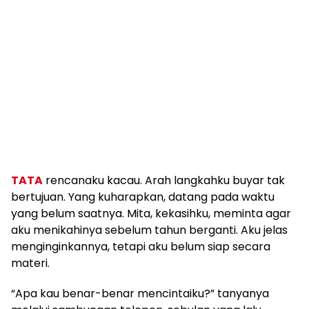
TATA
rencanaku kacau. Arah langkahku buyar tak
bertujuan. Yang kuharapkan, datang pada waktu
yang belum saatnya. Mita, kekasihku, meminta agar
aku menikahinya sebelum tahun berganti. Aku jelas
menginginkannya, tetapi aku belum siap secara
materi.
“Apa kau benar-benar mencintaiku?” tanyanya