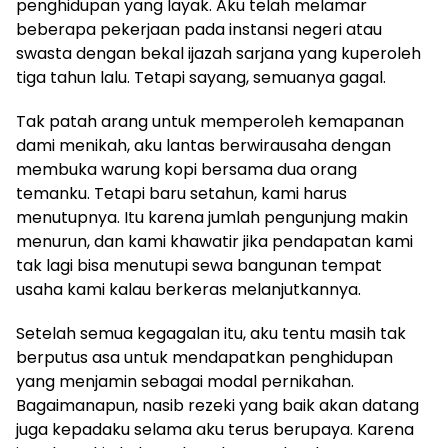
penghidupan yang layak. Aku telah melamar
beberapa pekerjaan pada instansi negeri atau
swasta dengan bekal ijazah sarjana yang kuperoleh
tiga tahun lalu. Tetapi sayang, semuanya gagal.
Tak patah arang untuk memperoleh kemapanan
dami menikah, aku lantas berwirausaha dengan
membuka warung kopi bersama dua orang
temanku. Tetapi baru setahun, kami harus
menutupnya. Itu karena jumlah pengunjung makin
menurun, dan kami khawatir jika pendapatan kami
tak lagi bisa menutupi sewa bangunan tempat
usaha kami kalau berkeras melanjutkannya.
Setelah semua kegagalan itu, aku tentu masih tak
berputus asa untuk mendapatkan penghidupan
yang menjamin sebagai modal pernikahan.
Bagaimanapun, nasib rezeki yang baik akan datang
juga kepadaku selama aku terus berupaya. Karena