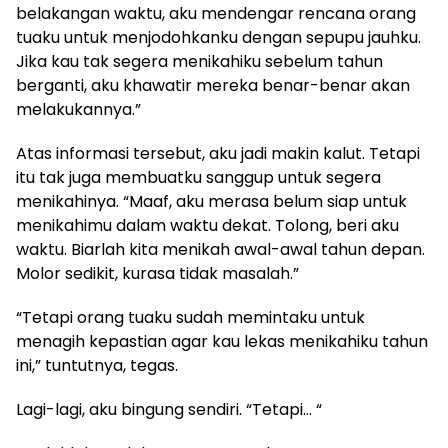
belakangan waktu, aku mendengar rencana orang
tuaku untuk menjodohkanku dengan sepupu jauhku.
Jika kau tak segera menikahiku sebelum tahun
berganti, aku khawatir mereka benar-benar akan
melakukannya.”
Atas informasi tersebut, aku jadi makin kalut. Tetapi
itu tak juga membuatku sanggup untuk segera
menikahinya. “Maaf, aku merasa belum siap untuk
menikahimu dalam waktu dekat. Tolong, beri aku
waktu. Biarlah kita menikah awal-awal tahun depan.
Molor sedikit, kurasa tidak masalah.”
“Tetapi orang tuaku sudah memintaku untuk
menagih kepastian agar kau lekas menikahiku tahun
ini,” tuntutnya, tegas.
Lagi-lagi, aku bingung sendiri. “Tetapi… “