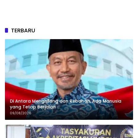
TERBARU
Di Antara Menghilang dan Rebahan, Ada Manusia
yang Tetap Berjalan
09/08/2026