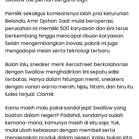
Pemilik sekaligus komisarisnya ialah pria keturunan
Belanda, Amir Djohan. Saat mulai beroperasi,
perusahan ini memiliki 500 karyawan dan kini terus
berkembang hingga mencapai ribuan karyawan.
Selain mengembangkan inovasi, pabrik ini juga
mengadopsi mesin serta teknologi terbaru.
Bulan lalu, sneaker merk Aerostreet berkolaborasi
dengan Swallow menghadirkan lini sepatu edisi
terbatas. Hanya dalam hitungan menit, sneakers
dengan varian warna merah, hijau, hitam, dan biru itu
ludes terjual.
Ciamik
.
Kamu masih malu pakai sandal jepit Swallow yang
buatan dalam negeri? Padahal, sandalnya sudah
kemana-mana, kamunya masih di situ saja. Yuk,
mulai ubah kebiasaan dengan membeli serta
mengenakan produk dalam negeri. Kalau bukan kita,