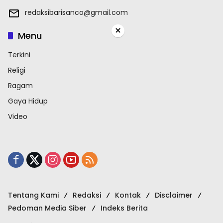
redaksibarisanco@gmail.com
×
Menu
Terkini
Religi
Ragam
Gaya Hidup
Video
Tentang Kami
Redaksi
Kontak
Disclaimer
Pedoman Media Siber
Indeks Berita