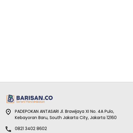
PADEPOKAN ANTASARI Jl. Brawijaya XI No. 4A Pulo,
Kebayoran Baru, South Jakarta City, Jakarta 12160
0821 3402 8602