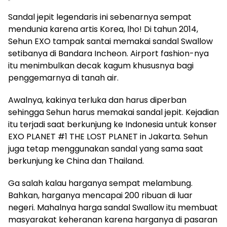
Sandal jepit legendaris ini sebenarnya sempat
mendunia karena artis Korea, lho! Di tahun 2014,
Sehun EXO tampak santai memakai sandal Swallow
setibanya di Bandara Incheon. Airport fashion-nya
itu menimbulkan decak kagum khususnya bagi
penggemarnya di tanah air.
Awalnya, kakinya terluka dan harus diperban
sehingga Sehun harus memakai sandal jepit. Kejadian
itu terjadi saat berkunjung ke Indonesia untuk konser
EXO PLANET #1 THE LOST PLANET in Jakarta. Sehun
juga tetap menggunakan sandal yang sama saat
berkunjung ke China dan Thailand.
Ga salah kalau harganya sempat melambung.
Bahkan, harganya mencapai 200 ribuan di luar
negeri. Mahalnya harga sandal Swallow itu membuat
masyarakat keheranan karena harganya di pasaran