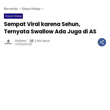
Beranda
Gaya Hidup
Gaya Hidup
Sempat Viral karena Sehun,
Ternyata Swallow Ada Juga di AS
Redaksi
3 Min Baca
07/03/2022