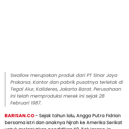
Swallow merupakan produk dari PT Sinar Jaya
Prakarsa. Kantor dan pabrik pusatnya terletak di
Tegal Alur, Kalideres, Jakarta Barat. Perusahaan
ini telah memproduksi merek ini sejak 28
Februari 1987.
BARISAN.CO
– Sejak tahun lalu, Angga Putra Fidrian
bersama istri dan anaknya hijrah ke Amerika Serikat